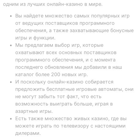
одним из лучших онлайн-казино в мире.
Вы найдете множество самых популярных игр
от ведущих поставщиков программного
обеспечения, а также захватывающие бонусные
игры и функции.
Мы предлагаем выбор игр, которые
охватывают всех основных поставщиков
программного обеспечения, и с момента
последнего обновления мы добавили в наш
каталог более 200 новых игр.
И поскольку онлайн-казино собирается
предложить бесплатные игровые автоматы, они
не могут забыть тот факт, что есть
возможность выиграть больше, играя в
азартные игры.
Есть также множество живых казино, где вы
можете играть по телевизору с настоящими
дилерами.