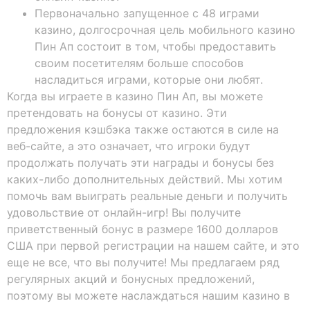
Первоначально запущенное с 48 играми
казино, долгосрочная цель мобильного казино
Пин Ап состоит в том, чтобы предоставить
своим посетителям больше способов
насладиться играми, которые они любят.
Когда вы играете в казино Пин Ап, вы можете
претендовать на бонусы от казино. Эти
предложения кэшбэка также остаются в силе на
веб-сайте, а это означает, что игроки будут
продолжать получать эти награды и бонусы без
каких-либо дополнительных действий. Мы хотим
помочь вам выиграть реальные деньги и получить
удовольствие от онлайн-игр! Вы получите
приветственный бонус в размере 1600 долларов
США при первой регистрации на нашем сайте, и это
еще не все, что вы получите! Мы предлагаем ряд
регулярных акций и бонусных предложений,
поэтому вы можете наслаждаться нашим казино в