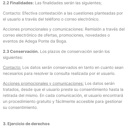
2.2 Finalidades:
Las finalidades serán las siguientes;
Contacto: Efectiva contestación a las cuestiones planteadas por
el usuario a través del teléfono o correo electrónico.
Acciones promocionales y comunicaciones: Remisión a través del
correo electrónico de ofertas, promociones, novedades o
eventos de Adega Ponte da Boga.
2.3 Conservación.
Los plazos de conservación serán los
siguientes:
Contacto:
Los datos serán conservados en tanto en cuanto sean
necesarios para resolver la consulta realizada por el usuario.
Acciones promocionales y comunicaciones:
Los datos serán
tratados, desde que el usuario preste su consentimiento hasta la
retirada del mismo. En cada comunicación, el usuario encontrará
un procedimiento gratuito y fácilmente accesible para gestionar
su consentimiento.
3. Ejercicio de derechos