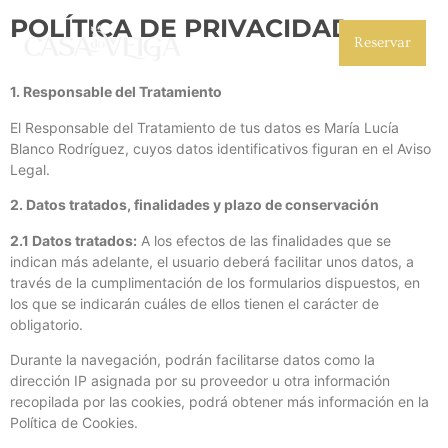
POLÍTICA DE PRIVACIDAD
Reservar
1. Responsable del Tratamiento
El Responsable del Tratamiento de tus datos es María Lucía
Blanco Rodríguez, cuyos datos identificativos figuran en el Aviso
Legal.
2. Datos tratados, finalidades y plazo de conservación
2.1 Datos tratados:
A los efectos de las finalidades que se
indican más adelante, el usuario deberá facilitar unos datos, a
través de la cumplimentación de los formularios dispuestos, en
los que se indicarán cuáles de ellos tienen el carácter de
obligatorio.
Durante la navegación, podrán facilitarse datos como la
dirección IP asignada por su proveedor u otra información
recopilada por las cookies, podrá obtener más información en la
Política de Cookies.