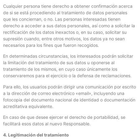
Cualquier persona tiene derecho a obtener confirmación acerca
de si se está procediendo al tratamiento de datos personales
que les conciernan, o no. Las personas interesadas tienen
derecho a acceder a sus datos personales, así como a solicitar la
rectificación de los datos inexactos o, en su caso, solicitar su
supresión cuando, entre otros motivos, los datos ya no sean
necesarios para los fines que fueron recogidos.
En determinadas circunstancias, los interesados podrán solicitar
la limitación del tratamiento de sus datos u oponerse al
tratamiento de los mismos, en cuyo caso únicamente los
conservaremos para el ejercicio o la defensa de reclamaciones.
Para ello, los usuarios podrán dirigir una comunicación por escrito
a la dirección de correo electrónico «email», incluyendo una
fotocopia del documento nacional de identidad o documentación
acreditativa equivalente.
En caso de que desee ejercer el derecho de portabilidad, se
facilitará esos datos al nuevo Responsable.
4. Legitimación del tratamiento