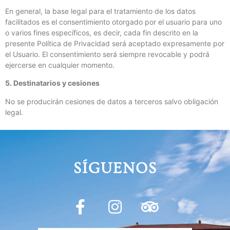
En general, la base legal para el tratamiento de los datos
facilitados es el consentimiento otorgado por el usuario para uno
o varios fines específicos, es decir, cada fin descrito en la
presente Política de Privacidad será aceptado expresamente por
el Usuario. El consentimiento será siempre revocable y podrá
ejercerse en cualquier momento.
5. Destinatarios y cesiones
No se producirán cesiones de datos a terceros salvo obligación
legal.
SÍGUENOS