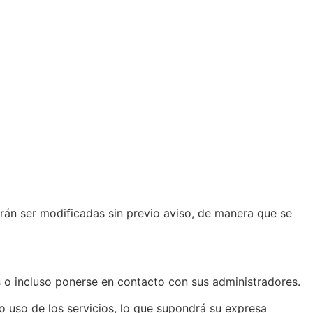
drán ser modificadas sin previo aviso, de manera que se
os o incluso ponerse en contacto con sus administradores.
o uso de los servicios, lo que supondrá su expresa