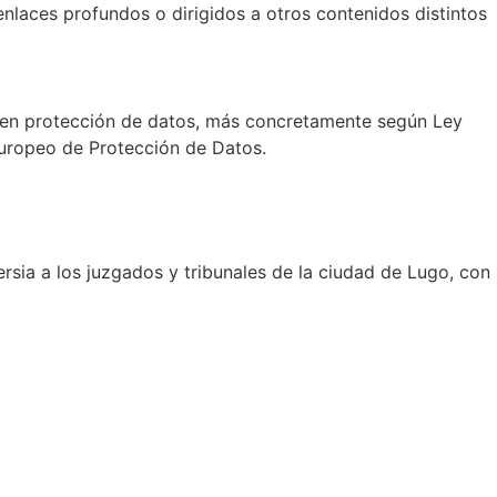
 enlaces profundos o dirigidos a otros contenidos distintos
va en protección de datos, más concretamente según Ley
Europeo de Protección de Datos.
sia a los juzgados y tribunales de la ciudad de Lugo, con