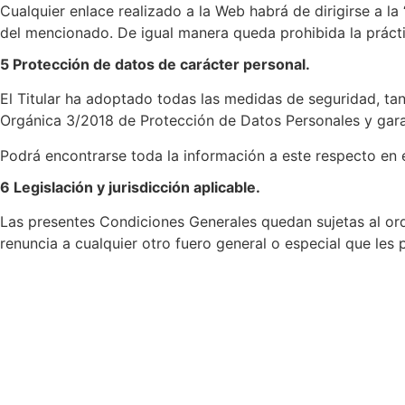
Cualquier enlace realizado a la Web habrá de dirigirse a la
del mencionado. De igual manera queda prohibida la práct
5 Protección de datos de carácter personal.
El Titular ha adoptado todas las medidas de seguridad, t
Orgánica 3/2018 de Protección de Datos Personales y gara
Podrá encontrarse toda la información a este respecto en 
6 Legislación y jurisdicción aplicable.
Las presentes Condiciones Generales quedan sujetas al ord
renuncia a cualquier otro fuero general o especial que les