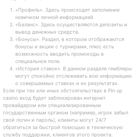
«Профиль». Здесь происходит заполнение
новичком личной информацией.
«Баланс». Здесь осуществляются депозиты и
вывод денежных средств.
«Бонусы». Раздел, в котором отображаются
бонусы и акции с турнирами, плюс есть
возможность вводить промокоды в
специальное поле.
«История ставок». В данном разделе гемблеры
могут спокойно отслеживать всю информацию
о совершаемых ставках и их результатах.
Если при тех или иных обстоятельствах в Pin up
casino вход будет заблокирован интернет
провайдером или специализированным
государственным органом (например, игрок забыл
свой логин и пароль), клиенты могут 24/7
обратиться за быстрой помощью в техническую
службу поддержки, клиентов этого проекта.