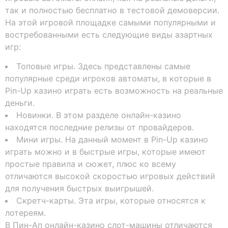
так и полностью бесплатно в тестовой демоверсии.
На этой игровой площадке самыми популярными и
востребованными есть следующие виды азартных
игр:
Топовые игры. Здесь представлены самые
популярные среди игроков автоматы, в которые в
Pin-Up казино играть есть возможность на реальные
деньги.
Новинки. В этом разделе онлайн-казино
находятся последние релизы от провайдеров.
Мини игры. На данный момент в Pin-Up казино
играть можно и в быстрые игры, которые имеют
простые правила и сюжет, плюс ко всему
отличаются высокой скоростью игровых действий
для получения быстрых выигрышей.
Скретч-карты. Эта игры, которые относятся к
лотереям.
В Пин-Ап онлайн-казино слот-машины отличаются