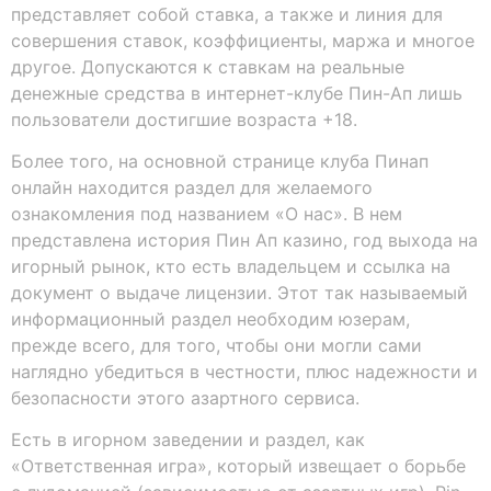
представляет собой ставка, а также и линия для
совершения ставок, коэффициенты, маржа и многое
другое. Допускаются к ставкам на реальные
денежные средства в интернет-клубе Пин-Ап лишь
пользователи достигшие возраста +18.
Более того, на основной странице клуба Пинап
онлайн находится раздел для желаемого
ознакомления под названием «О нас». В нем
представлена история Пин Ап казино, год выхода на
игорный рынок, кто есть владельцем и ссылка на
документ о выдаче лицензии. Этот так называемый
информационный раздел необходим юзерам,
прежде всего, для того, чтобы они могли сами
наглядно убедиться в честности, плюс надежности и
безопасности этого азартного сервиса.
Есть в игорном заведении и раздел, как
«Ответственная игра», который извещает о борьбе