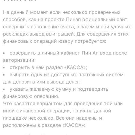
На данный момент если несколько проверенных
способов, как на проекте Пинап официальный сайт
совершить пополнение счета, а затем и при удачных
раскладах вывод выигрышей. Для совершения этих
финансовых операций юзеру потребуется:
совершить в личный кабинет Пин Ап вход после
авторизации;
открыть в нем раздел «КАССА»;
выбрать одну из доступных платежных систем
для депозита или вывода денег;
указать желаемую сумму и подтвердить
финансовую операцию.
Что касается вариантом для проведения той или
иной финансовой операции, то их на данной
площадке несколько. Все они надежны и
расположены в разделе «КАССА»: