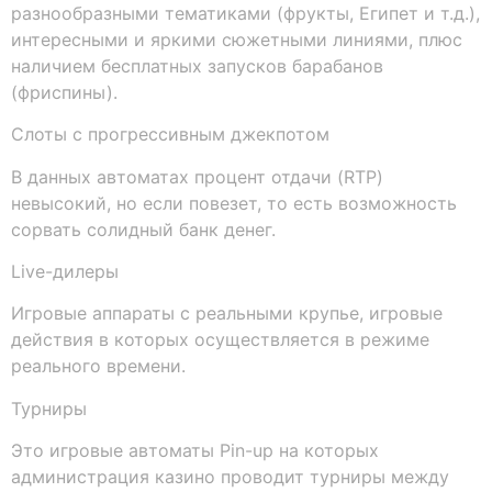
разнообразными тематиками (фрукты, Египет и т.д.),
интересными и яркими сюжетными линиями, плюс
наличием бесплатных запусков барабанов
(фриспины).
Слоты с прогрессивным джекпотом
В данных автоматах процент отдачи (RTP)
невысокий, но если повезет, то есть возможность
сорвать солидный банк денег.
Live-дилеры
Игровые аппараты с реальными крупье, игровые
действия в которых осуществляется в режиме
реального времени.
Турниры
Это игровые автоматы Pin-up на которых
администрация казино проводит турниры между