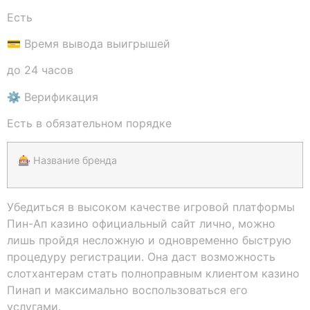
Есть
💳 Время вывода выигрышей
до 24 часов
⚙️ Верификация
Есть в обязательном порядке
🎰 Название бренда
Убедиться в высоком качестве игровой платформы
Пин-Ап казино официальный сайт лично, можно
лишь пройдя несложную и одновременно быструю
процедуру регистрации. Она даст возможность
слотхантерам стать полноправным клиентом казино
Пинап и максимально воспользоваться его
услугами.