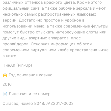
различных оттенков красного цвета. Кроме этого
официальный сайт, а также рабочие зеркала имеют
несколько самых распространенных языковых
версий. Достаточно простое и удобное в
использовании меню, а также современные фильтры
помогут быстро отыскать интересующие слоты или
другие виды азартных аппаратов, плюс
провайдеров. Основная информация об этом
современном виртуальном клубе представлена ​​ниже
в ниже.
ПинАп (Pin-Up)
🙌 Год основания казино
2016
📄 Лицензия и ее номер
Curacao, номер 8048/JAZ2017-0003