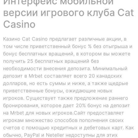
Интерфейс мобильной
версии игрового клуба Cat
Casino
Казино Cat Casino предлагает различные акции, в
том числе приветственный бонус % без отыгрыша и
бонус бесплатных вращений, в котором вы можете
получить 25 бесплатных вращений без
необходимости внесения депозита. Минимальный
депозит в Mrbet составляет всего 20 канадских
долларов, но есть суммы и ниже, а также щедрые
приветственные бонусы, ожидающие новых
игроков. Существует также предложение раннего
бронирования, которое дает 20% бонус на депозит
на Mrbet для новых игроков.Сайт предоставляет
игрокам множество способов пополнения своих
счетов с помощью кредитных и дебетовых карт. Как
обычно, PayPal и Neteller недоступны для этих