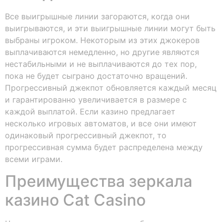
Все выигрышные линии загораются, когда они
выигрываются, и эти выигрышные линии могут быть
выбраны игроком. Некоторым из этих джокеров
выплачиваются немедленно, но другие являются
нестабильными и не выплачиваются до тех пор,
пока не будет сыграно достаточно вращений.
Прогрессивный джекпот обновляется каждый месяц
и гарантированно увеличивается в размере с
каждой выплатой. Если казино предлагает
несколько игровых автоматов, и все они имеют
одинаковый прогрессивный джекпот, то
прогрессивная сумма будет распределена между
всеми играми.
Преимущества зеркала
казино Cat Casino