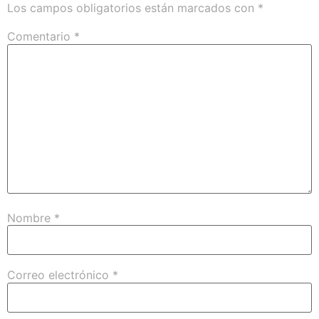
Los campos obligatorios están marcados con
*
Comentario
*
Nombre
*
Correo electrónico
*