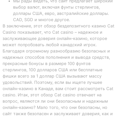
Мы рады видеть, что сайт предлагает широкий
выбор валют, включая фунты стерлингов,
доллары США, евро, австралийские доллары.
CAD, SGD и многое другое.
В заключение, этот обзор бездепозитного казино Cat
Casino показывает, что Cat casino – надежное и
заслуживающее доверия онлайн-казино, которое
может попробовать любой канадский игрок.
Благодаря огромному разнообразию безопасных и
надежных способов пополнения и вывода средств,
прекрасные бонусы в размере 100 фунтов
стерлингов, 100 долларов США или бесплатные
фишки всего за 1 доллар США вызывают массу
удовольствий. Поэтому, если вы ищете лучшее
онлайн-казино в Канаде, вам стоит рассмотреть Cat
casino. Итак, этот обзор Cat casino отвечает на
вопрос, являются ли они безопасным и надежным
онлайн-казино? Мало того, что они безопасны, но
сайт также безопасен и заслуживает доверия, как и