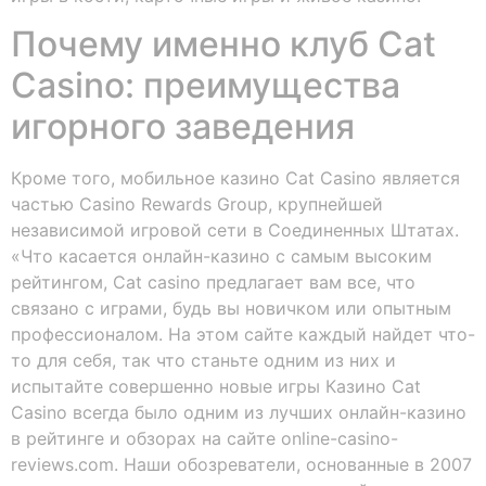
Почему именно клуб Cat
Casino: преимущества
игорного заведения
Кроме того, мобильное казино Cat Casino является
частью Casino Rewards Group, крупнейшей
независимой игровой сети в Соединенных Штатах.
«Что касается онлайн-казино с самым высоким
рейтингом, Cat casino предлагает вам все, что
связано с играми, будь вы новичком или опытным
профессионалом. На этом сайте каждый найдет что-
то для себя, так что станьте одним из них и
испытайте совершенно новые игры Казино Cat
Casino всегда было одним из лучших онлайн-казино
в рейтинге и обзорах на сайте online-casino-
reviews.com. Наши обозреватели, основанные в 2007