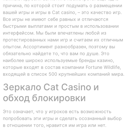
причина, по которой стоит подумать о размещении
вашей игры и игры в Cat casino, – это качество игр.
Все игры не имеют себе равных и отличаются
быстрыми выплатами и простым в использовании
интерфейсом. Мы были впечатлены любой из
протестированных нами игр и считаем их отличным
опытом. Ассортимент разнообразен, поэтому вы
обязательно найдете то, что вам по душе. Это
наиболее широко используемые бренды казино,
которые входят в состав компании Fortune Wildlife,
входящей в список 500 крупнейших компаний мира.
Зеркало Cat Casino и
обход блокировки
Это означает, что у игроков есть возможность
попробовать эти игры и сделать осознанный выбор
в отношении того, нравится им игра или нет.