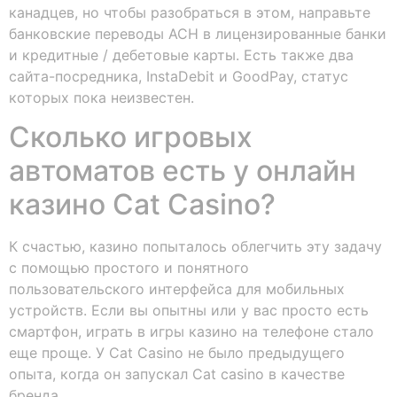
канадцев, но чтобы разобраться в этом, направьте
банковские переводы ACH в лицензированные банки
и кредитные / дебетовые карты. Есть также два
сайта-посредника, InstaDebit и GoodPay, статус
которых пока неизвестен.
Сколько игровых
автоматов есть у онлайн
казино Cat Casino?
К счастью, казино попыталось облегчить эту задачу
с помощью простого и понятного
пользовательского интерфейса для мобильных
устройств. Если вы опытны или у вас просто есть
смартфон, играть в игры казино на телефоне стало
еще проще. У Cat Casino не было предыдущего
опыта, когда он запускал Cat casino в качестве
бренда.