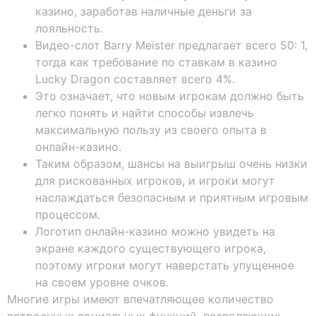
казино, заработав наличные деньги за
лояльность.
Видео-слот Barry Meister предлагает всего 50: 1,
тогда как требование по ставкам в казино
Lucky Dragon составляет всего 4%.
Это означает, что новым игрокам должно быть
легко понять и найти способы извлечь
максимальную пользу из своего опыта в
онлайн-казино.
Таким образом, шансы на выигрыш очень низки
для рискованных игроков, и игроки могут
наслаждаться безопасным и приятным игровым
процессом.
Логотип онлайн-казино можно увидеть на
экране каждого существующего игрока,
поэтому игроки могут наверстать упущенное
на своем уровне очков.
Многие игры имеют впечатляющее количество