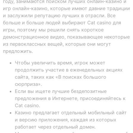
году, занимаются поиском лучших онлайн-казино и
игр онлайн-казино, которые имеют давние традиции
и заслужили репутацию лучших в отрасли. Все
больше и больше людей выбирают Cat casino для
игры, поэтому мы решили снять короткое
демонстрационное видео, показывающее некоторые
из первоклассных вещей, которые они могут
предложить.
Чтобы увеличить время, игрок может
продолжить участие в еженедельных акциях
сайта, таких как «В поисках большого
сюрприза».
Если вы ищете лучшие бездепозитные
предложения в Интернете, присоединяйтесь к
Cat casino.
Казино предлагает отдельный мобильный сайт
и версию приложения, каждая из которых
работает через отдельный домен.