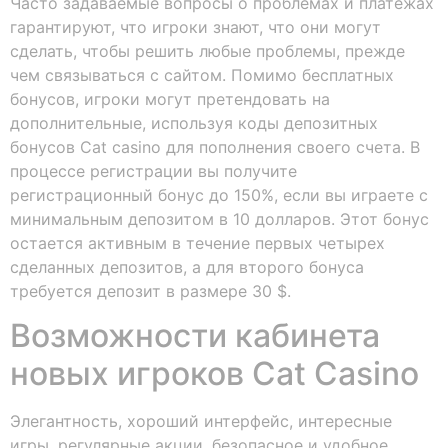
Часто задаваемые вопросы о проблемах и платежах
гарантируют, что игроки знают, что они могут
сделать, чтобы решить любые проблемы, прежде
чем связываться с сайтом. Помимо бесплатных
бонусов, игроки могут претендовать на
дополнительные, используя коды депозитных
бонусов Cat casino для пополнения своего счета. В
процессе регистрации вы получите
регистрационный бонус до 150%, если вы играете с
минимальным депозитом в 10 долларов. Этот бонус
остается активным в течение первых четырех
сделанных депозитов, а для второго бонуса
требуется депозит в размере 30 $.
Возможности кабинета
новых игроков Cat Casino
Элегантность, хороший интерфейс, интересные
игры, регулярные акции, безопасное и удобное