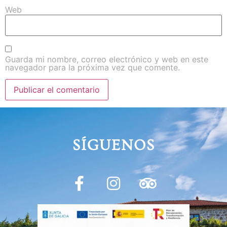
Web
Guarda mi nombre, correo electrónico y web en este
navegador para la próxima vez que comente.
SÍGUENOS