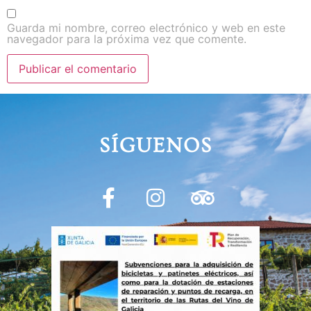
Guarda mi nombre, correo electrónico y web en este
navegador para la próxima vez que comente.
SÍGUENOS