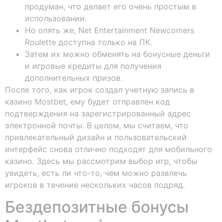
продуман, что делает его очень простым в
использовании.
Но опять же, Net Entertainment Newcomers
Roulette доступна только на ПК.
Затем их можно обменять на бонусные деньги
и игровые кредиты для получения
дополнительных призов.
После того, как игрок создал учетную запись в
казино Mostbet, ему будет отправлен код
подтверждения на зарегистрированный адрес
электронной почты. В целом, мы считаем, что
привлекательный дизайн и пользовательский
интерфейс снова отлично подходят для мобильного
казино. Здесь мы рассмотрим выбор игр, чтобы
увидеть, есть ли что-то, чем можно развлечь
игроков в течение нескольких часов подряд.
Бездепозитные бонусы