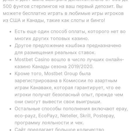
500 фунтов стерлингов на ваш первый депозит. Вы
можете бесплатно играть в любимые игры игроков
из США и Канады, такие как слоты и бинго!
Есть еще один способ оплаты, которого нет во
многих других топовых казино.
Другое предложение кэшбэка предназначено
для размещения реальных ставок.
Mostbet Casino вошло в число лучших онлайн-
казино Канады сезона 2019/2020.
Кроме того, Mostbet Group была
зарегистрирована в Комиссии по азартным
играм Канаваке, которая гарантирует, что ее
игроки получат безопасный опыт, прежде чем
они смогут вывести свои выигрыши.
Остальные способы пополнения включают epay,
eco-payz, EcoPayz, Neteller, Skrill, Postepay,
программу лояльности и чек.
Сайт предлагает большое количество