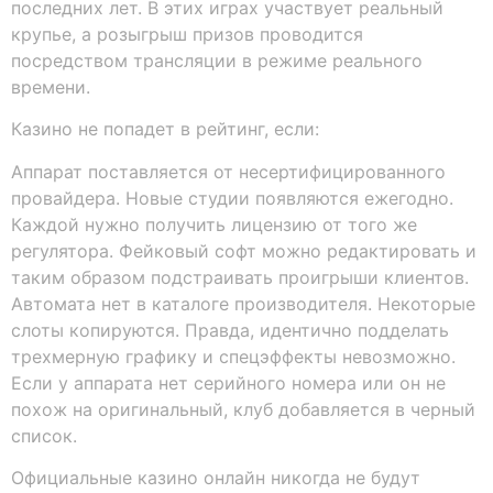
последних лет. В этих играх участвует реальный
крупье, а розыгрыш призов проводится
посредством трансляции в режиме реального
времени.
Казино не попадет в рейтинг, если:
Аппарат поставляется от несертифицированного
провайдера. Новые студии появляются ежегодно.
Каждой нужно получить лицензию от того же
регулятора. Фейковый софт можно редактировать и
таким образом подстраивать проигрыши клиентов.
Автомата нет в каталоге производителя. Некоторые
слоты копируются. Правда, идентично подделать
трехмерную графику и спецэффекты невозможно.
Если у аппарата нет серийного номера или он не
похож на оригинальный, клуб добавляется в черный
список.
Официальные казино онлайн никогда не будут