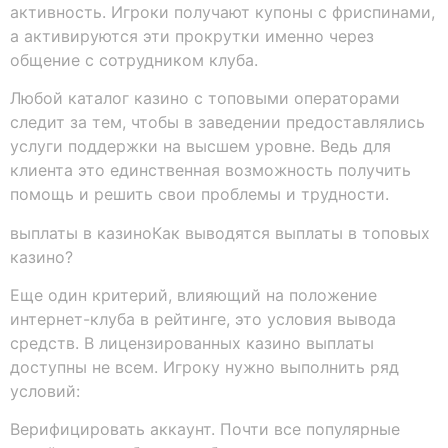
активность. Игроки получают купоны с фриспинами,
а активируются эти прокрутки именно через
общение с сотрудником клуба.
Любой каталог казино с топовыми операторами
следит за тем, чтобы в заведении предоставлялись
услуги поддержки на высшем уровне. Ведь для
клиента это единственная возможность получить
помощь и решить свои проблемы и трудности.
выплаты в казиноКак выводятся выплаты в топовых
казино?
Еще один критерий, влияющий на положение
интернет-клуба в рейтинге, это условия вывода
средств. В лицензированных казино выплаты
доступны не всем. Игроку нужно выполнить ряд
условий:
Верифицировать аккаунт. Почти все популярные