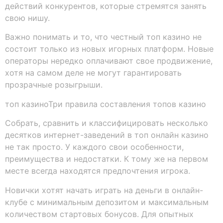
действий конкурентов, которые стремятся занять
свою нишу.
Важно понимать и то, что честный топ казино не
состоит только из новых игорных платформ. Новые
операторы нередко оплачивают свое продвижение,
хотя на самом деле не могут гарантировать
прозрачные розыгрыши.
топ казиноТри правила составления топов казино
Собрать, сравнить и классифицировать несколько
десятков интернет-заведений в топ онлайн казино
не так просто. У каждого свои особенности,
преимущества и недостатки. К тому же на первом
месте всегда находятся предпочтения игрока.
Новички хотят начать играть на деньги в онлайн-
клубе с минимальным депозитом и максимальным
количеством стартовых бонусов. Для опытных