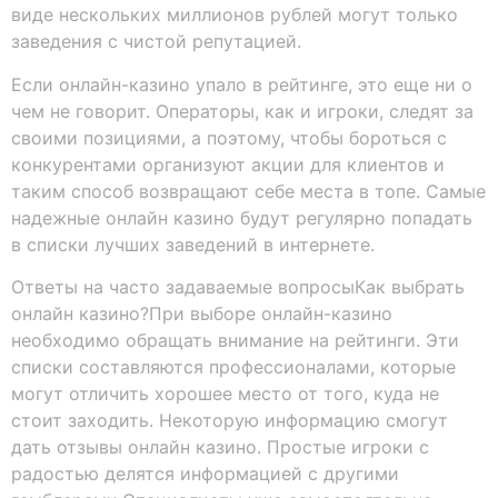
виде нескольких миллионов рублей могут только
заведения с чистой репутацией.
Если онлайн-казино упало в рейтинге, это еще ни о
чем не говорит. Операторы, как и игроки, следят за
своими позициями, а поэтому, чтобы бороться с
конкурентами организуют акции для клиентов и
таким способ возвращают себе места в топе. Самые
надежные онлайн казино будут регулярно попадать
в списки лучших заведений в интернете.
Ответы на часто задаваемые вопросыКак выбрать
онлайн казино?При выборе онлайн-казино
необходимо обращать внимание на рейтинги. Эти
списки составляются профессионалами, которые
могут отличить хорошее место от того, куда не
стоит заходить. Некоторую информацию смогут
дать отзывы онлайн казино. Простые игроки с
радостью делятся информацией с другими