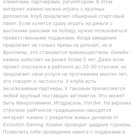
клиентами, партнерами, регулятором. В этом
интернет-казино можно играть с крупных
депозитов. Клуб предлагает обширный стартовый
пакет. Если хочется сразу играть на деньги с
высокими шансами на победу, нужно пользоваться
приветственными подарками. Когда заведение
предлагает не только призы на депозит, но и
фриспины, это становится преимуществом. Онлайн-
казино работает на рынке более 5 лет. Даже если
проект опускался в рейтинге до 20-30 строчки, но
предлагает свои услуги на протяжении многих лет,
это говорит о честности. У клуба есть
эксклюзивные партнеры. К таковым причисляется
любой крупный поставщик автоматов. Это может
быть Микрогейминг, Иггдрасиль, НэтЭнт. На верхних
строчках рейтингов традиционно находятся
интернет-казино с разделом живых дилеров от
Evolution Gaming. Казино проводит щедрые турниры.
Позволить себе проведение ивента с подарками в