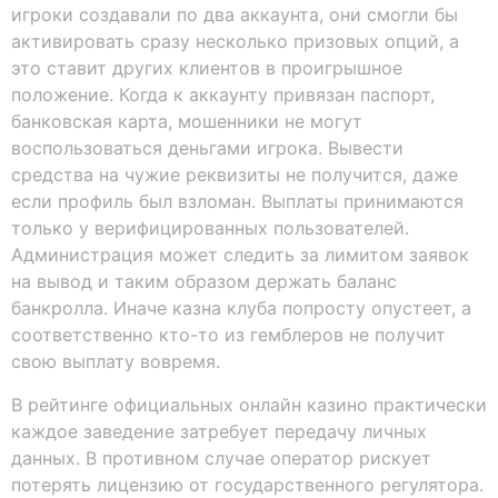
игроки создавали по два аккаунта, они смогли бы
активировать сразу несколько призовых опций, а
это ставит других клиентов в проигрышное
положение. Когда к аккаунту привязан паспорт,
банковская карта, мошенники не могут
воспользоваться деньгами игрока. Вывести
средства на чужие реквизиты не получится, даже
если профиль был взломан. Выплаты принимаются
только у верифицированных пользователей.
Администрация может следить за лимитом заявок
на вывод и таким образом держать баланс
банкролла. Иначе казна клуба попросту опустеет, а
соответственно кто-то из гемблеров не получит
свою выплату вовремя.
В рейтинге официальных онлайн казино практически
каждое заведение затребует передачу личных
данных. В противном случае оператор рискует
потерять лицензию от государственного регулятора.