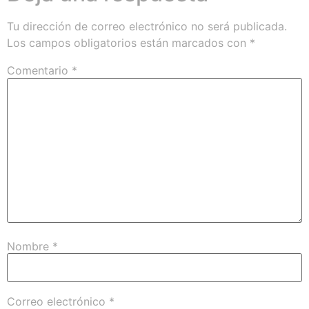
Tu dirección de correo electrónico no será publicada.
Los campos obligatorios están marcados con
*
Comentario
*
Nombre
*
Correo electrónico
*