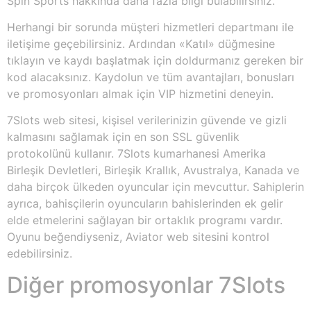
Spin Sports hakkında daha fazla bilgi bulabilirsiniz.
Herhangi bir sorunda müşteri hizmetleri departmanı ile
iletişime geçebilirsiniz. Ardından «Katıl» düğmesine
tıklayın ve kaydı başlatmak için doldurmanız gereken bir
kod alacaksınız. Kaydolun ve tüm avantajları, bonusları
ve promosyonları almak için VIP hizmetini deneyin.
7Slots web sitesi, kişisel verilerinizin güvende ve gizli
kalmasını sağlamak için en son SSL güvenlik
protokolünü kullanır. 7Slots kumarhanesi Amerika
Birleşik Devletleri, Birleşik Krallık, Avustralya, Kanada ve
daha birçok ülkeden oyuncular için mevcuttur. Sahiplerin
ayrıca, bahisçilerin oyuncuların bahislerinden ek gelir
elde etmelerini sağlayan bir ortaklık programı vardır.
Oyunu beğendiyseniz, Aviator web sitesini kontrol
edebilirsiniz.
Diğer promosyonlar 7Slots