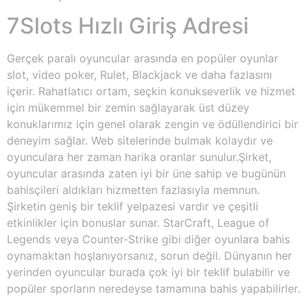
7Slots Hızlı Giriş Adresi
Gerçek paralı oyuncular arasında en popüler oyunlar
slot, video poker, Rulet, Blackjack ve daha fazlasını
içerir. Rahatlatıcı ortam, seçkin konukseverlik ve hizmet
için mükemmel bir zemin sağlayarak üst düzey
konuklarımız için genel olarak zengin ve ödüllendirici bir
deneyim sağlar. Web sitelerinde bulmak kolaydır ve
oyunculara her zaman harika oranlar sunulur.Şirket,
oyuncular arasında zaten iyi bir üne sahip ve bugünün
bahisçileri aldıkları hizmetten fazlasıyla memnun.
Şirketin geniş bir teklif yelpazesi vardır ve çeşitli
etkinlikler için bonuslar sunar. StarCraft, League of
Legends veya Counter-Strike gibi diğer oyunlara bahis
oynamaktan hoşlanıyorsanız, sorun değil. Dünyanın her
yerinden oyuncular burada çok iyi bir teklif bulabilir ve
popüler sporların neredeyse tamamına bahis yapabilirler.