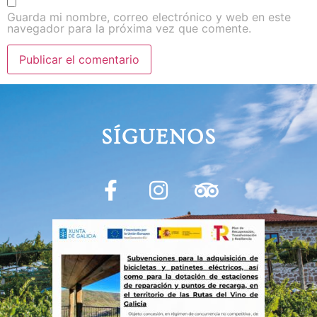
Guarda mi nombre, correo electrónico y web en este
navegador para la próxima vez que comente.
SÍGUENOS