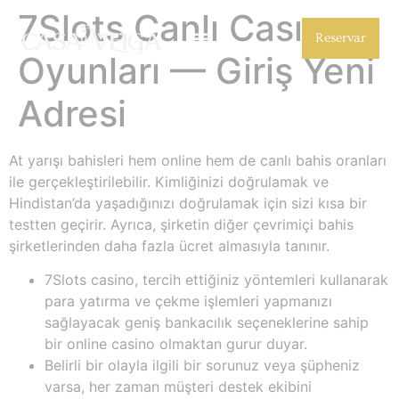
7Slots Canlı Casıno
Reservar
Oyunları — Giriş Yeni
Adresi
At yarışı bahisleri hem online hem de canlı bahis oranları
ile gerçekleştirilebilir. Kimliğinizi doğrulamak ve
Hindistan’da yaşadığınızı doğrulamak için sizi kısa bir
testten geçirir. Ayrıca, şirketin diğer çevrimiçi bahis
şirketlerinden daha fazla ücret almasıyla tanınır.
7Slots casino, tercih ettiğiniz yöntemleri kullanarak
para yatırma ve çekme işlemleri yapmanızı
sağlayacak geniş bankacılık seçeneklerine sahip
bir online casino olmaktan gurur duyar.
Belirli bir olayla ilgili bir sorunuz veya şüpheniz
varsa, her zaman müşteri destek ekibini