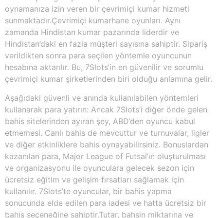
oynamanıza izin veren bir çevrimiçi kumar hizmeti
sunmaktadır.Çevrimiçi kumarhane oyunları. Aynı
zamanda Hindistan kumar pazarında liderdir ve
Hindistan’daki en fazla müşteri sayısına sahiptir. Sipariş
verildikten sonra para seçilen yöntemle oyuncunun
hesabına aktarılır. Bu, 7Slots’in en güvenilir ve sorumlu
çevrimiçi kumar şirketlerinden biri olduğu anlamına gelir.
Aşağıdaki güvenli ve anında kullanılabilen yöntemleri
kullanarak para yatırın: Ancak 7Slots’i diğer önde gelen
bahis sitelerinden ayıran şey, ABD’den oyuncu kabul
etmemesi. Canlı bahis de mevcuttur ve turnuvalar, ligler
ve diğer etkinliklere bahis oynayabilirsiniz. Bonuslardan
kazanılan para, Major League of Futsal’ın oluşturulması
ve organizasyonu ile oyunculara gelecek sezon için
ücretsiz eğitim ve gelişim fırsatları sağlamak için
kullanılır. 7Slots’te oyuncular, bir bahis yapma
sonucunda elde edilen para iadesi ve hatta ücretsiz bir
bahis seçeneğine sahiptir.Tutar, bahsin miktarına ve