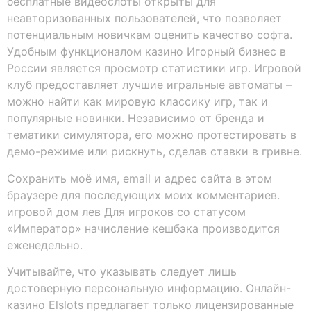
бесплатные видеослоты открыты для
неавторизованных пользователей, что позволяет
потенциальным новичкам оценить качество софта.
Удобным функционалом казино Игорный бизнес в
России является просмотр статистики игр. Игровой
клуб предоставляет лучшие игральные автоматы –
можно найти как мировую классику игр, так и
популярные новинки. Независимо от бренда и
тематики симулятора, его можно протестировать в
демо-режиме или рискнуть, сделав ставки в гривне.
Сохранить моё имя, email и адрес сайта в этом
браузере для последующих моих комментариев.
игровой дом лев Для игроков со статусом
«Император» начисление кешбэка производится
еженедельно.
Учитывайте, что указывать следует лишь
достоверную персональную информацию. Онлайн-
казино Elslots предлагает только лицензированные