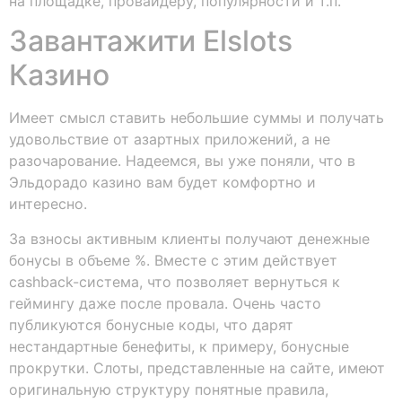
на площадке, провайдеру, популярности и т.п.
Завантажити Elslots
Казино
Имеет смысл ставить небольшие суммы и получать
удовольствие от азартных приложений, а не
разочарование. Надеемся, вы уже поняли, что в
Эльдорадо казино вам будет комфортно и
интересно.
За взносы активным клиенты получают денежные
бонусы в объеме %. Вместе с этим действует
cashback-система, что позволяет вернуться к
геймингу даже после провала. Очень часто
публикуются бонусные коды, что дарят
нестандартные бенефиты, к примеру, бонусные
прокрутки. Слоты, представленные на сайте, имеют
оригинальную структуру понятные правила,