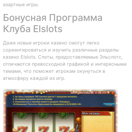
азартные игры.
Бонусная Программа
Клуба Elslots
Даже новые игроки казино смогут легко
сориентироваться и изучить различные разделы
казино Elslots. Слоты, предоставляемые Эльслотс,
отличаются превосходной графикой и интересными
темами, что поможет игрокам окунуться в
атмосферу каждой из игр.