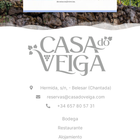
Hermida, s/n, - Belesar (Chantada)
reservas@casadoveiga.com
+34 657 80 57 31
Bodega
Restaurante
Alojamiento