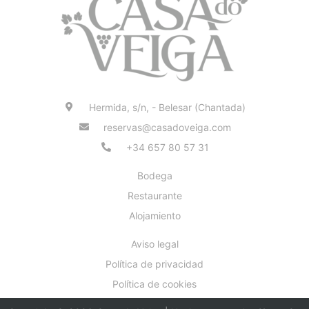
Hermida, s/n, - Belesar (Chantada)
reservas@casadoveiga.com
+34 657 80 57 31
Bodega
Restaurante
Alojamiento
Aviso legal
Política de privacidad
Política de cookies