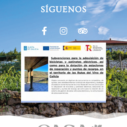
SÍGUENOS