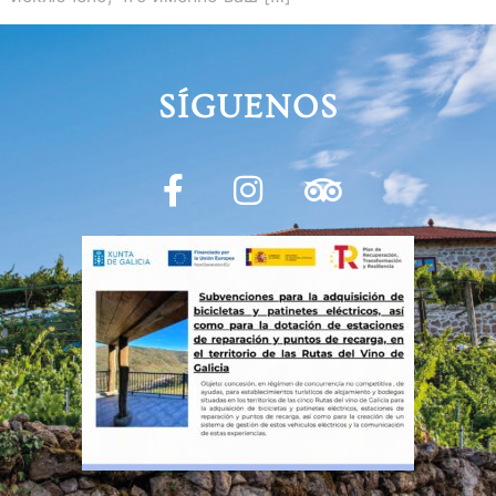
SÍGUENOS