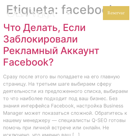
Etiqueta:
facebook
Reservar
Что Делать, Если
Заблокировали
Рекламный Аккаунт
Facebook?
Сразу после этого вы попадаете на его главную
страницу. На третьем шаге выбираем сферу
деятельности из предложенного списка, выбираем
то что наиболее подходит под ваш бизнес. Без
знания интерфейса Facebook, настройка Business
Manager может показаться сложной. Обратитесь к
нашему менеджеру — специалисты Q-SEO готовы
помочь при личной встрече или онлайн. Не
исключено, что именно ваш […]