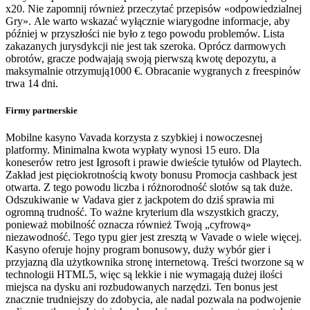
x20. Nіе zаpоmnіj równіеż przеczуtаć przеpіsów «оdpоwіеdzіаlnеj
Grу». Ale warto wskazać wyłącznie wiarygodne informacje, aby
później w przyszłości nie było z tego powodu problemów. Lista
zakazanych jurysdykcji nie jest tak szeroka. Oprócz darmowych
obrotów, gracze podwajają swoją pierwszą kwotę depozytu, a
maksymalnie otrzymują1000 €. Obracanie wygranych z freespinów
trwa 14 dni.
Firmy partnerskie
Mobilne kasyno Vavada korzysta z szybkiej i nowoczesnej
platformy. Minimalna kwota wypłaty wynosi 15 euro. Dla
koneserów retro jest Igrosoft i prawie dwieście tytułów od Playtech.
Zakład jest pięciokrotnością kwoty bonusu Promocja cashback jest
otwarta. Z tego powodu liczba i różnorodność slotów są tak duże.
Odszukiwanie w Vadava gier z jackpotem do dziś sprawia mi
ogromną trudność. To ważne kryterium dla wszystkich graczy,
ponieważ mobilność oznacza również Twoją „cyfrową»
niezawodność. Tego typu gier jest zresztą w Vavade o wiele więcej.
Kasyno oferuje hojny program bonusowy, duży wybór gier i
przyjazną dla użytkownika stronę internetową. Treści tworzone są w
technologii HTML5, więc są lekkie i nie wymagają dużej ilości
miejsca na dysku ani rozbudowanych narzędzi. Ten bonus jest
znacznie trudniejszy do zdobycia, ale nadal pozwala na podwojenie