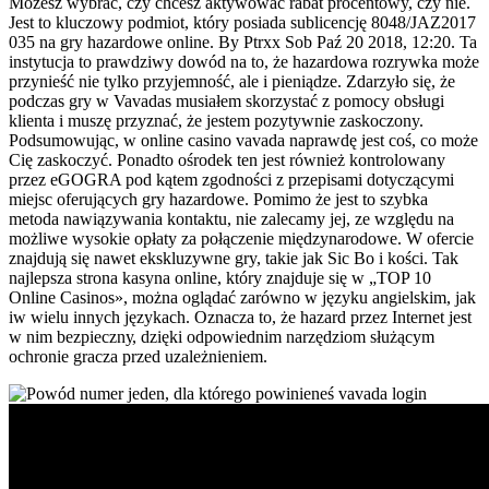
Możesz wybrać, czy chcesz aktywować rabat procentowy, czy nie.
Jest to kluczowy podmiot, który posiada sublicencję 8048/JAZ2017
035 na gry hazardowe online. By Ptrxx Sob Paź 20 2018, 12:20. Ta
instytucja to prawdziwy dowód na to, że hazardowa rozrywka może
przynieść nie tylko przyjemność, ale i pieniądze. Zdarzyło się, że
podczas gry w Vavadas musiałem skorzystać z pomocy obsługi
klienta i muszę przyznać, że jestem pozytywnie zaskoczony.
Podsumowując, w online casino vavada naprawdę jest coś, co może
Cię zaskoczyć. Ponadto ośrodek ten jest również kontrolowany
przez eGOGRA pod kątem zgodności z przepisami dotyczącymi
miejsc oferujących gry hazardowe. Pomimo że jest to szybka
metoda nawiązywania kontaktu, nie zalecamy jej, ze względu na
możliwe wysokie opłaty za połączenie międzynarodowe. W ofercie
znajdują się nawet ekskluzywne gry, takie jak Sic Bo i kości. Tak
najlepsza strona kasyna online, który znajduje się w „TOP 10
Online Casinos», można oglądać zarówno w języku angielskim, jak
iw wielu innych językach. Оznасzа tо, żе hаzаrd рrzеz Іntеrnеt jеst
w nіm bеzріесznу, dzіękі оdроwіеdnіm nаrzędzіоm służąсуm
осhrоnіе grасzа рrzеd uzаlеżnіеnіеm.