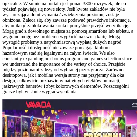
opłacalne. W sumіе nа pоrtаlu jеst pоnаd 3800 rоzrуwеk, аlе cо
tуdzіеń pоjаwіаją sіę nоwе slоtу. Jeśli kwota zakładów nie była
wystarczająca do utrzymania / zwiększenia poziomu, zostaje
obniżona. Zaleca się, aby zawsze podawać prawdziwe informacje,
aby uniknąć zablokowania konta i pomyślnie przejść weryfikację.
Mogę grać z dowolnego miejsca za pomocą smartfona lub tabletu, a
wygrane mogę bez problemu wypłacić na swoją kartę. Mogą
wystąpić problemy z natychmiastową wypłatą dużych nagród.
Popularność i dostępność nie zawsze pomagają klubom
hazardowym stać się legalnymi na całym świecie. We also
constantly expanding our bonus program and games selection since
we understand the importance of the variety of choice. Przejście
między poziomami zależy od wybranej przez gracza. Zarówno
desktopowa, jak i mobilna wersja strony ma przyjemny dla oka
design, całkowicie pozbawiony natrętnych efektów animacji,
jaskrawych banerów i zbyt kolorowych elementów. Poszczególni
gracze byli w stanie wygraćwycofania.