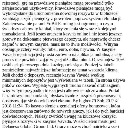
rejestracji, grę na prawdziwe pieniądze mogą prowadzić tylko
zarejestrowani użytkownicy. Prawdziwe pieniądze mogą być
wykorzystane do uruchomienia dowolnej rozrywki w bibliotece,
zarabiając część pieniędzy z powrotem poprzez system refundacji.
Zainteresowanie parami YoBit Farming jest ogromne, o czym
świadczy całkowity kapitał, który zmienia się wraz z kolejnymi
transakcjami. Jeśli jesteś graczem kasyna online i nie jesteś jeszcze
gotowy na dokonanie pierwszego depozytu, ale naprawdę chcesz
zagrać w nowym kasynie, masz na to dwie możliwości. Witryna
obsługuje cztery waluty: rubel, euro, dolar, hrywna. W kasynie
Vavada rejestracja jest prosta zarówno na aplikacja mobilna, a cały
proces nie powinien zająć więcej niż kilka minut. Otrzymujesz 10%
cashback pierwszego dnia każdego miesiąca. Poniżej w tabeli
zamieściłem najważniejsze informacje na temat wsparcia klienta.
Jeśli chodzi o depozyty, recenzja kasyna Vavada według
minimalnych depozytów jest wyświetlana w tabeli. Ta strona używa
plików cookies. Wypłatę wygranych trudno nazwać drobiazgiem,
więc w tym przypadku troska jest całkowicie odczuwalna. Portal
hazardowy uruchamia się błyskawicznie z urządzeń przenośnych,
dostosowując się do wielkości ekranu. By bigben79 Sob 20 Paź
2018 11:34. To kasyno słynie z genialnej oferty bonusowej, która
jest dostosowana zarówno do nowych graczy, jak i do tych bardziej
doświadczonych. Należy zwrócić uwagę na kluczowe korzyści
płynące z rozrywki w kasynie Vavada. Właścicielem marki jest
Delaneso Global Group Ltd. Gracz może wybrać najciekawsze i