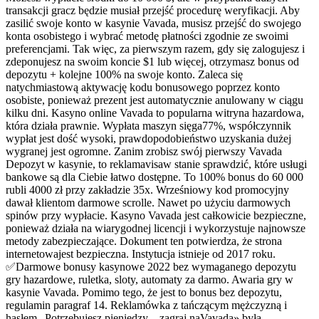
transakcji gracz będzie musiał przejść procedurę weryfikacji. Aby
zasilić swoje konto w kasynie Vavada, musisz przejść do swojego
konta osobistego i wybrać metodę płatności zgodnie ze swoimi
preferencjami. Tak więc, za pierwszym razem, gdy się zalogujesz i
zdeponujesz na swoim koncie $1 lub więcej, otrzymasz bonus od
depozytu + kolejne 100% na swoje konto. Zaleca się
natychmiastową aktywację kodu bonusowego poprzez konto
osobiste, ponieważ prezent jest automatycznie anulowany w ciągu
kilku dni. Kasyno online Vavada to popularna witryna hazardowa,
która działa prawnie. Wypłata maszyn sięga77%, współczynnik
wypłat jest dość wysoki, prawdopodobieństwo uzyskania dużej
wygranej jest ogromne. Zanim zrobisz swój pierwszy Vavada
Depozyt w kasynie, to reklamavisaw stanie sprawdzić, które usługi
bankowe są dla Ciebie łatwo dostępne. To 100% bonus do 60 000
rubli 4000 zł przy zakładzie 35x. Wrześniowy kod promocyjny
dawał klientom darmowe scrolle. Nawet po użyciu darmowych
spinów przy wypłacie. Kasyno Vavada jest całkowicie bezpieczne,
ponieważ działa na wiarygodnej licencji i wykorzystuje najnowsze
metody zabezpieczające. Dokument ten potwierdza, że strona
internetowajest bezpieczna. Instytucja istnieje od 2017 roku.
✅Darmowe bonusy kasynowe 2022 bez wymaganego depozytu
gry hazardowe, ruletka, sloty, automaty za darmo. Awaria gry w
kasynie Vavada. Pomimo tego, że jest to bonus bez depozytu,
regulamin paragraf 14. Reklamówka z tańczącym mężczyzną i
hasłem „Potrzebujesz pieniędzy – zagraj naVavada» była