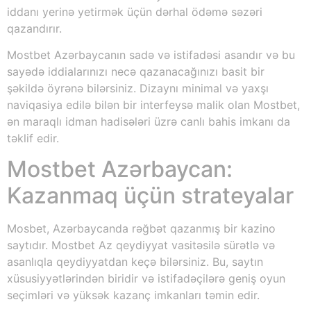
iddanı yerinə yetirmək üçün dərhal ödəmə səzəri
qazandırır.
Mostbet Azərbaycanın sadə və istifadəsi asandır və bu
sayədə iddialarınızı necə qazanacağınızı basit bir
şəkildə öyrənə bilərsiniz. Dizaynı minimal və yaxşı
naviqasiya edilə bilən bir interfeysə malik olan Mostbet,
ən maraqlı idman hadisələri üzrə canlı bahis imkanı da
təklif edir.
Mostbet Azərbaycan:
Kazanmaq üçün strateyalar
Mosbet, Azərbaycanda rəğbət qazanmış bir kazino
saytıdır. Mostbet Az qeydiyyat vasitəsilə sürətlə və
asanlıqla qeydiyyatdan keçə bilərsiniz. Bu, saytın
xüsusiyyətlərindən biridir və istifadəçilərə geniş oyun
seçimləri və yüksək kazanç imkanları təmin edir.