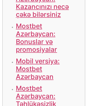
Kazancınızı necə
çəkə bilərsiniz
Mostbet
Azərbaycan:
Bonuslar və
promosiyalar
Mobil versiya:
Mostbet
Azərbaycan
Mostbet
Azərbaycan:
Təhlükəsizlik