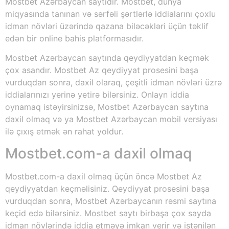
Mostbet Azərbaycan saytıdır. Mostbet, dünya
miqyasında tanınan və sərfəli şərtlərlə iddialarını çoxlu
idman növləri üzərində qazana biləcəkləri üçün təklif
edən bir online bahis platformasıdır.
Mostbet Azərbaycan saytında qeydiyyatdan keçmək
çox asandır. Mostbet Az qeydiyyat prosesini başa
vurduqdan sonra, daxil olaraq, çeşitli idman növləri üzrə
iddialarınızı yerinə yetirə bilərsiniz. Onlayn iddia
oynamaq istəyirsinizsə, Mostbet Azərbaycan saytına
daxil olmaq və ya Mostbet Azərbaycan mobil versiyası
ilə çıxış etmək ən rahat yoldur.
Mostbet.com-a daxil olmaq
Mostbet.com-a daxil olmaq üçün öncə Mostbet Az
qeydiyyatdan keçməlisiniz. Qeydiyyat prosesini başa
vurduqdan sonra, Mostbet Azərbaycanın rəsmi saytına
keçid edə bilərsiniz. Mostbet saytı birbaşa çox sayda
idman növlərində iddia etməyə imkan verir və istənilən