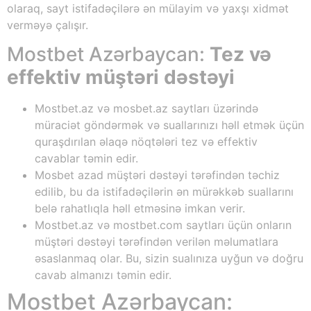
olaraq, sayt istifadəçilərə ən mülayim və yaxşı xidmət
verməyə çalışır.
Mostbet Azərbaycan:
Tez və
effektiv müştəri dəstəyi
Mostbet.az və mosbet.az saytları üzərində
müraciət göndərmək və suallarınızı həll etmək üçün
quraşdırılan əlaqə nöqtələri tez və effektiv
cavablar təmin edir.
Mosbet azad müştəri dəstəyi tərəfindən təchiz
edilib, bu da istifadəçilərin ən mürəkkəb suallarını
belə rahatlıqla həll etməsinə imkan verir.
Mostbet.az və mostbet.com saytları üçün onların
müştəri dəstəyi tərəfindən verilən məlumatlara
əsaslanmaq olar. Bu, sizin sualınıza uyğun və doğru
cavab almanızı təmin edir.
Mostbet Azərbaycan: