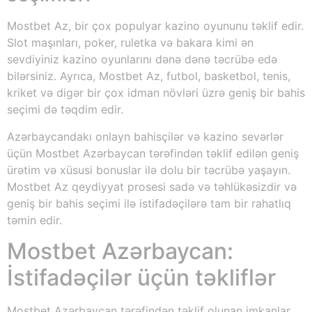
Mostbet Az, bir çox populyar kazino oyununu təklif edir.
Slot maşınları, poker, ruletka və bakara kimi ən
sevdiyiniz kazino oyunlarını dənə dənə təcrübə edə
bilərsiniz. Ayrıca, Mostbet Az, futbol, basketbol, tenis,
kriket və digər bir çox idman növləri üzrə geniş bir bahis
seçimi də təqdim edir.
Azərbaycandakı onlayn bahisçilər və kazino sevərlər
üçün Mostbet Azərbaycan tərəfindən təklif edilən geniş
ürətim və xüsusi bonuslar ilə dolu bir təcrübə yaşayın.
Mostbet Az qeydiyyat prosesi sadə və təhlükəsizdir və
geniş bir bahis seçimi ilə istifadəçilərə tam bir rahatlıq
təmin edir.
Mostbet Azərbaycan:
İstifadəçilər üçün təkliflər
Mostbet Azərbaycan tərəfindən təklif olunan imkanlar