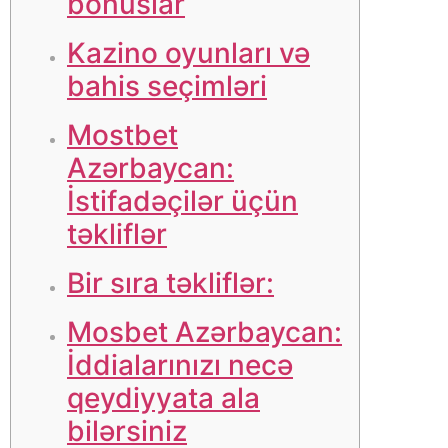
bonuslar
Kazino oyunları və
bahis seçimləri
Mostbet
Azərbaycan:
İstifadəçilər üçün
təkliflər
Bir sıra təkliflər:
Mosbet Azərbaycan:
İddialarınızı necə
qeydiyyata ala
bilərsiniz