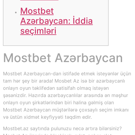
Mostbet
Azərbaycan: İddia
seçimləri
Mostbet Azərbaycan
Mostbet Azerbaycan-dan istifade etmek isteyənlər üçün
tam hər şey bir arada! Mosbet Az isə bir azərbaycanlı
onlayn oyun təklifedən satisifah olmaq istəyən
şəsənizdir. Hazırda azərbaycanlılar arasında ən məşhur
onlayn oyun şirkətlərindən biri halina gəlmiş olan
Mostbet Azerbaycan müştərilərə çoxsaylı seçim imkanı
və üstün xidmət keyfiyyəti təqdim edir.
Mostbet.az saytında pulunuzu necə artıra bilərsiniz?