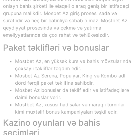
onlayn bahis şirkəti ilə əlaqəli olaraq geniş bir istifadəçi
qrupuna malikdir. Mosbet Az giriş prosesi sadə və
sürətlidir və heç bir çətinliyə səbəb olmaz. Mostbet Az
qeydiyyat prosesində və çekmə və yatırma
əməliyyatlarında da çox rahat və təhlükəsizdir.
Paket təklifləri və bonuslar
Mostbet Az, ən yüksək kurs və bahis mövzularında
çoxsaylı təkliflər təqdim edir.
Mosbet Az Serena, Populyar, King və Kombo adlı
dörd fərqli paket təklifinə sahibdir.
Mosbet Az bonuslar da təklif edir və istifadəçilərə
daimi bonuslar verir.
Mostbet Az, xüsusi hadisələr və maraqlı turnirlər
kimi müxtəlif bonus kampaniyaları təşkil edir.
Kazino oyunları və bahis
seçimləri