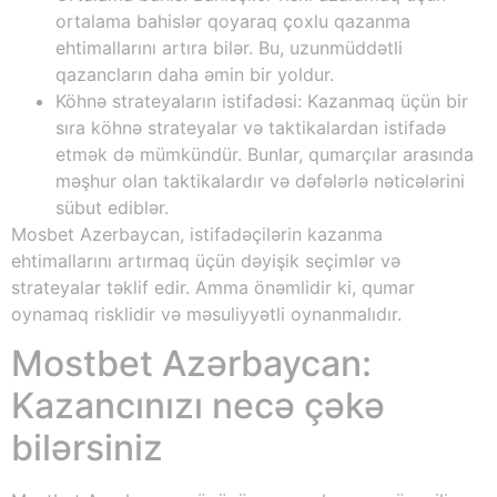
ortalama bahislər qoyaraq çoxlu qazanma
ehtimallarını artıra bilər. Bu, uzunmüddətli
qazancların daha əmin bir yoldur.
Köhnə strateyaların istifadəsi: Kazanmaq üçün bir
sıra köhnə strateyalar və taktikalardan istifadə
etmək də mümkündür. Bunlar, qumarçılar arasında
məşhur olan taktikalardır və dəfələrlə nəticələrini
sübut ediblər.
Mosbet Azerbaycan, istifadəçilərin kazanma
ehtimallarını artırmaq üçün dəyişik seçimlər və
strateyalar təklif edir. Amma önəmlidir ki, qumar
oynamaq risklidir və məsuliyyətli oynanmalıdır.
Mostbet Azərbaycan:
Kazancınızı necə çəkə
bilərsiniz