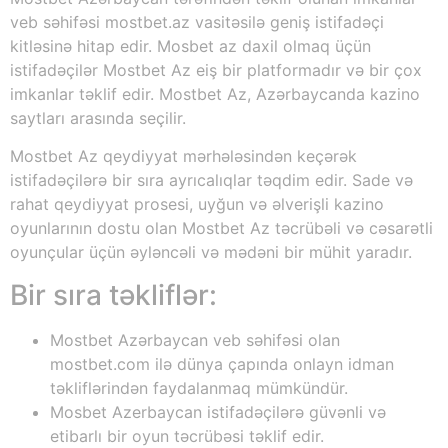
veb səhifəsi mostbet.az vasitəsilə geniş istifadəçi
kitləsinə hitap edir. Mosbet az daxil olmaq üçün
istifadəçilər Mostbet Az eiş bir platformadır və bir çox
imkanlar təklif edir. Mostbet Az, Azərbaycanda kazino
saytları arasında seçilir.
Mostbet Az qeydiyyat mərhələsindən keçərək
istifadəçilərə bir sıra ayrıcalıqlar təqdim edir. Sade və
rahat qeydiyyat prosesi, uyğun və əlverişli kazino
oyunlarının dostu olan Mostbet Az təcrübəli və cəsarətli
oyunçular üçün əyləncəli və mədəni bir mühit yaradır.
Bir sıra təkliflər:
Mostbet Azərbaycan veb səhifəsi olan
mostbet.com ilə dünya çapında onlayn idman
təkliflərindən faydalanmaq mümkündür.
Mosbet Azerbaycan istifadəçilərə güvənli və
etibarlı bir oyun təcrübəsi təklif edir.