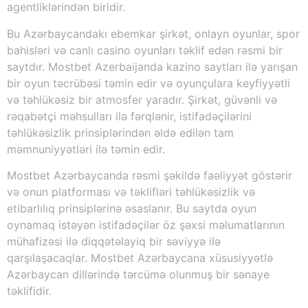
agentliklərindən biridir.
Bu Azərbaycandakı ebemkar şirkət, onlayn oyunlar, spor
bahisləri və canlı casino oyunları təklif edən rəsmi bir
saytdır. Mostbet Azerbaijanda kazino saytları ilə yarışan
bir oyun təcrübəsi təmin edir və oyunçulara keyfiyyətli
və təhlükəsiz bir atmosfer yaradır. Şirkət, güvənli və
rəqabətçi məhsulları ilə fərqlənir, istifadəçilərini
təhlükəsizlik prinsiplərindən əldə edilən tam
məmnuniyyətləri ilə təmin edir.
Mostbet Azərbaycanda rəsmi şəkildə faəliyyət göstərir
və onun platforması və təklifləri təhlükəsizlik və
etibarlılıq prinsiplərinə əsaslanır. Bu saytda oyun
oynamaq istəyən istifadəçilər öz şəxsi məlumatlarının
mühafizəsi ilə diqqətəlayiq bir səviyyə ilə
qarşılaşacaqlar. Mostbet Azərbaycana xüsusiyyətlə
Azərbaycan dillərində tərcümə olunmuş bir sənaye
təklifidir.