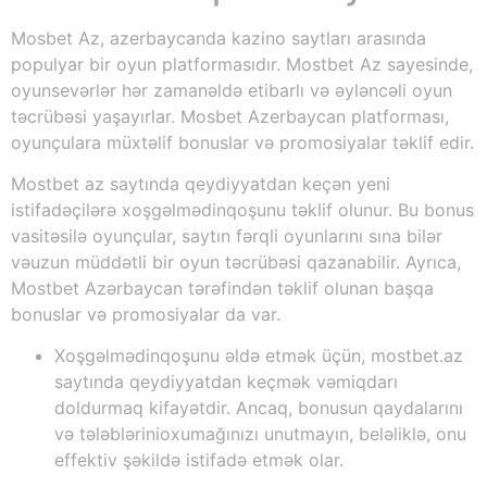
Mosbet Az, azerbaycanda kazino saytları arasında
populyar bir oyun platformasıdır. Mostbet Az sayesinde,
oyunsevərlər hər zamanəldə etibarlı və əyləncəli oyun
təcrübəsi yaşayırlar. Mosbet Azerbaycan platforması,
oyunçulara müxtəlif bonuslar və promosiyalar təklif edir.
Mostbet az saytında qeydiyyatdan keçən yeni
istifadəçilərə xoşgəlmədinqoşunu təklif olunur. Bu bonus
vasitəsilə oyunçular, saytın fərqli oyunlarını sına bilər
vəuzun müddətli bir oyun təcrübəsi qazanabilir. Ayrıca,
Mostbet Azərbaycan tərəfindən təklif olunan başqa
bonuslar və promosiyalar da var.
Xoşgəlmədinqoşunu əldə etmək üçün, mostbet.az
saytında qeydiyyatdan keçmək vəmiqdarı
doldurmaq kifayətdir. Ancaq, bonusun qaydalarını
və tələblərinioxumağınızı unutmayın, beləliklə, onu
effektiv şəkildə istifadə etmək olar.