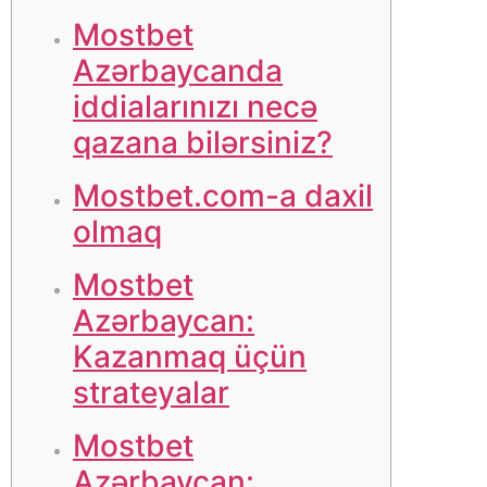
Mostbet
Azərbaycanda
iddialarınızı necə
qazana bilərsiniz?
Mostbet.com-a daxil
olmaq
Mostbet
Azərbaycan:
Kazanmaq üçün
strateyalar
Mostbet
Azərbaycan: