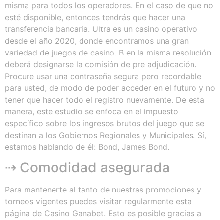
misma para todos los operadores. En el caso de que no
esté disponible, entonces tendrás que hacer una
transferencia bancaria. Ultra es un casino operativo
desde el año 2020, donde encontramos una gran
variedad de juegos de casino. B en la misma resolución
deberá designarse la comisión de pre adjudicación.
Procure usar una contraseña segura pero recordable
para usted, de modo de poder acceder en el futuro y no
tener que hacer todo el registro nuevamente. De esta
manera, este estudio se enfoca en el impuesto
específico sobre los ingresos brutos del juego que se
destinan a los Gobiernos Regionales y Municipales. Sí,
estamos hablando de él: Bond, James Bond.
⇢ Comodidad asegurada
Para mantenerte al tanto de nuestras promociones y
torneos vigentes puedes visitar regularmente esta
página de Casino Ganabet. Esto es posible gracias a