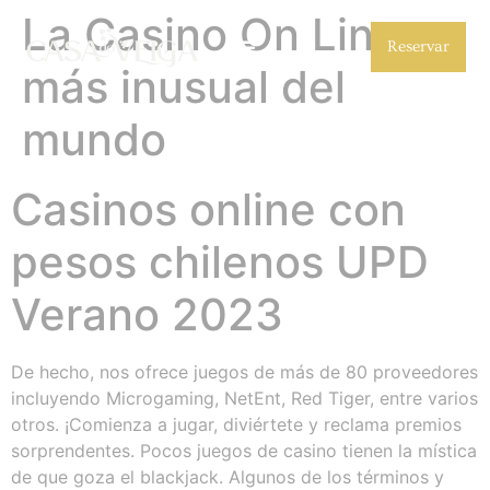
La Casino On Line
Reservar
más inusual del
mundo
Casinos online con
pesos chilenos UPD
Verano 2023
De hecho, nos ofrece juegos de más de 80 proveedores
incluyendo Microgaming, NetEnt, Red Tiger, entre varios
otros. ¡Comienza a jugar, diviértete y reclama premios
sorprendentes. Pocos juegos de casino tienen la mística
de que goza el blackjack. Algunos de los términos y