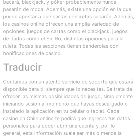
bacará, blackjack, y póker probablemente nunca
pasarán de moda. Además, existe una opción en la que
puede apostar a qué cartas concretas sacarán. Además,
los casinos online ofrecen una amplia variedad de
opciones: juegos de cartas como el blackjack, juegos
de dados como el Sic Bo, distintas opciones para la
ruleta. Todas las secciones tienen banderolas con
bonificaciones de casino.
Traducir
Contamos con un atento servicio de soporte que estará
disponible para ti, siempre que lo necesites. Se trata de
ofrecer las mismas posibilidades de juego, simplemente
iniciando sesión al momento que hayas descargado e
instalado la aplicación en tu celular o tablet. Cada
casino en Chile online te pedirá que ingreses tus datos
personales para poder abrir una cuenta y, por lo
general, esta información suele ser más o menos la