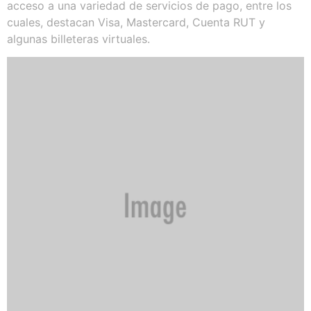
acceso a una variedad de servicios de pago, entre los
cuales, destacan Visa, Mastercard, Cuenta RUT y
algunas billeteras virtuales.