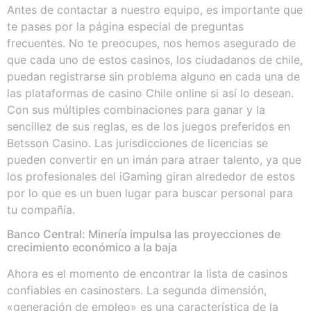
Antes de contactar a nuestro equipo, es importante que
te pases por la página especial de preguntas
frecuentes. No te preocupes, nos hemos asegurado de
que cada uno de estos casinos, los ciudadanos de chile,
puedan registrarse sin problema alguno en cada una de
las plataformas de casino Chile online si así lo desean.
Con sus múltiples combinaciones para ganar y la
sencillez de sus reglas, es de los juegos preferidos en
Betsson Casino. Las jurisdicciones de licencias se
pueden convertir en un imán para atraer talento, ya que
los profesionales del iGaming giran alrededor de estos
por lo que es un buen lugar para buscar personal para
tu compañía.
Banco Central: Minería impulsa las proyecciones de
crecimiento económico a la baja
Ahora es el momento de encontrar la lista de casinos
confiables en casinosters. La segunda dimensión,
«generación de empleo» es una característica de la