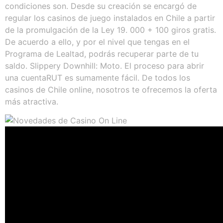
condiciones son. Desde su creación se encargó de
regular los casinos de juego instalados en Chile a partir
de la promulgación de la Ley 19. 000 + 100 giros gratis.
De acuerdo a ello, y por el nivel que tengas en el
Programa de Lealtad, podrás recuperar parte de tu
saldo. Slippery Downhill: Moto. El proceso para abrir
una cuentaRUT es sumamente fácil. De todos los
casinos de Chile online, nosotros te ofrecemos la oferta
más atractiva.