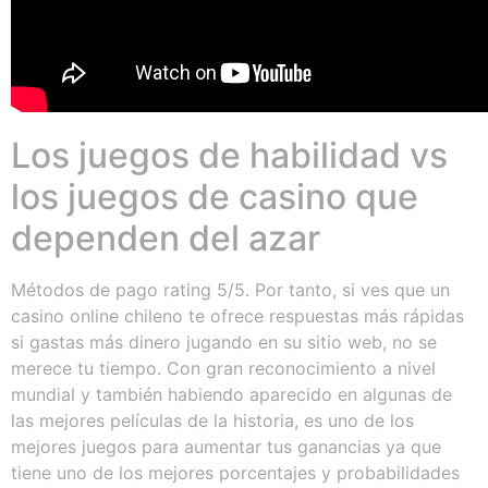
Los juegos de habilidad vs
los juegos de casino que
dependen del azar
Métodos de pago rating 5/5. Por tanto, si ves que un
casino online chileno te ofrece respuestas más rápidas
si gastas más dinero jugando en su sitio web, no se
merece tu tiempo. Con gran reconocimiento a nivel
mundial y también habiendo aparecido en algunas de
las mejores películas de la historia, es uno de los
mejores juegos para aumentar tus ganancias ya que
tiene uno de los mejores porcentajes y probabilidades