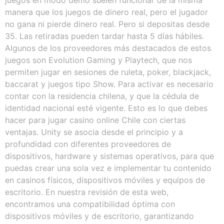
manera que los juegos de dinero real, pero el jugador
no gana ni pierde dinero real. Pero si depositas desde
35. Las retiradas pueden tardar hasta 5 días hábiles.
Algunos de los proveedores más destacados de estos
juegos son Evolution Gaming y Playtech, que nos
permiten jugar en sesiones de ruleta, poker, blackjack,
baccarat y juegos tipo Show. Para activar es necesario
contar con la residencia chilena, y que la cédula de
identidad nacional esté vigente. Esto es lo que debes
hacer para jugar casino online Chile con ciertas
ventajas. Unity se asocia desde el principio y a
profundidad con diferentes proveedores de
dispositivos, hardware y sistemas operativos, para que
puedas crear una sola vez e implementar tu contenido
en casinos físicos, dispositivos móviles y equipos de
escritorio. En nuestra revisión de esta web,
encontramos una compatibilidad óptima con
dispositivos móviles y de escritorio, garantizando