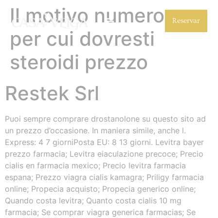
Il motivo numero uno
Reservar
per cui dovresti
steroidi prezzo
Restek Srl
Puoi sempre comprare drostanolone su questo sito ad
un prezzo d’occasione. In maniera simile, anche l.
Express: 4 7 giorniPosta EU: 8 13 giorni. Levitra bayer
prezzo farmacia; Levitra eiaculazione precoce; Precio
cialis en farmacia mexico; Precio levitra farmacia
espana; Prezzo viagra cialis kamagra; Priligy farmacia
online; Propecia acquisto; Propecia generico online;
Quando costa levitra; Quanto costa cialis 10 mg
farmacia; Se comprar viagra generica farmacias; Se