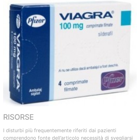
RISORSE
I disturbi più frequentemente riferiti dai pazienti
comprendono fonte dell’articolo necessità di svegliarsi