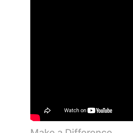
Make a Difference