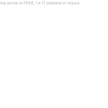
5 ma anche la PDE6, 1 e 11 sebbene in misura