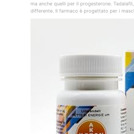
ma anche quelli per il progesterone. Tadalafi
differente. Il farmaco è progettato per i masc