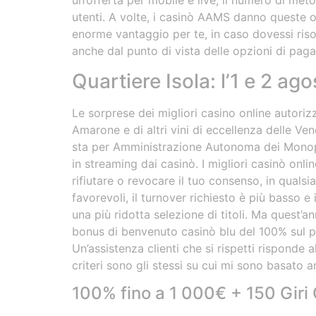
un’offerta per mobile e live, il numero di met
utenti. A volte, i casinò AAMS danno queste o
enorme vantaggio per te, in caso dovessi risol
anche dal punto di vista delle opzioni di pa
Quartiere Isola: l’1 e 2 ag
Le sorprese dei migliori casino online autori
Amarone e di altri vini di eccellenza delle 
sta per Amministrazione Autonoma dei Monopoli
in streaming dai casinò. I migliori casinò onl
rifiutare o revocare il tuo consenso, in qual
favorevoli, il turnover richiesto è più basso e 
una più ridotta selezione di titoli. Ma quest’
bonus di benvenuto casinò blu del 100% sul pr
Un’assistenza clienti che si rispetti risponde 
criteri sono gli stessi su cui mi sono basato 
100% fino a 1 000€ + 150 Giri 