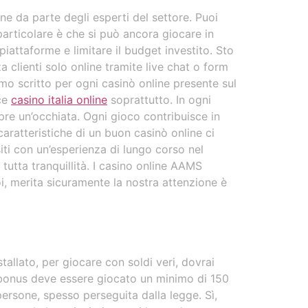
e da parte degli esperti del settore. Puoi
 particolare è che si può ancora giocare in
piattaforme e limitare il budget investito. Sto
clienti solo online tramite live chat o form
mo scritto per ogni casinò online presente sul
sce
casino italia online
soprattutto. In ogni
pre un’occhiata. Ogni gioco contribuisce in
caratteristiche di un buon casinò online ci
siti con un’esperienza di lungo corso nel
tutta tranquillità. I casino online AAMS
 poi, merita sicuramente la nostra attenzione è
tallato, per giocare con soldi veri, dovrai
il bonus deve essere giocato un minimo di 150
persone, spesso perseguita dalla legge. Sì,