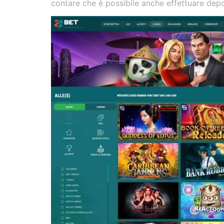
contare che è possibile anche effettuare depo