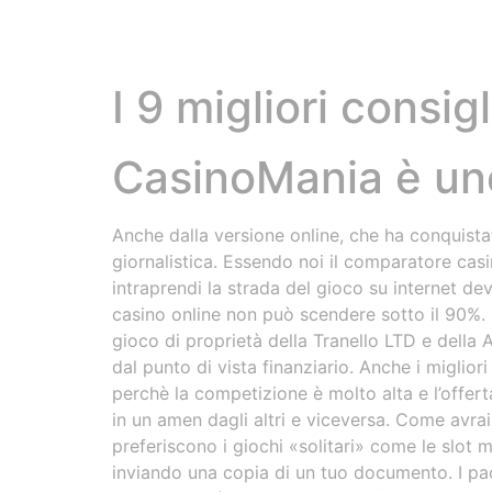
I 9 migliori consig
CasinoMania è uno
Anche dalla versione online, che ha conquistato
giornalistica. Essendo noi il comparatore casi
intraprendi la strada del gioco su internet de
casino online non può scendere sotto il 90%.
gioco di proprietà della Tranello LTD e della
dal punto di vista finanziario. Anche i miglior
perchè la competizione è molto alta e l’offer
in un amen dagli altri e viceversa. Come avrai
preferiscono i giochi «solitari» come le slot ma
inviando una copia di un tuo documento. I pa