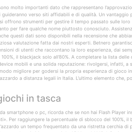
sono molto importanti dato che rappresentano l’approvazion
i guideranno verso siti affidabili e di qualità. Un vantaggio
si offrono strumenti per gestire il tempo passato sulle loro 
anto per fare qualche nome piuttosto conosciuto. Assistenza 
nche questi dati sono disponibili nella recensione che abbia
ziosa valutazione fatta dai nostri esperti. Betnero garanti
ensioni di utenti che raccontano la loro esperienza, dai sem
100%, il blackjack solo all’80%. A completare la lista delle 
vice mobili e una solida reputazione: rivolgersi, infatti, a 
modo migliore per godersi la propria esperienza di gioco in 
o d’azzardo a distanza legali in Italia. L’ultimo elemento che,
giochi in tasca
 da smartphone o pc, ricorda che se non hai Flash Player ins
rtati». Per raggiungere la percentuale di sblocco del 100%, 
i d’azzardo un tempo frequentato da una ristretta cerchia di 