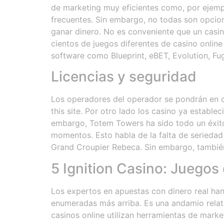
de marketing muy eficientes como, por ejemp
frecuentes. Sin embargo, no todas son opcio
ganar dinero. No es conveniente que un casin
cientos de juegos diferentes de casino onlin
software como Blueprint, eBET, Evolution, Fug
Licencias y seguridad
Los operadores del operador se pondrán en c
this site. Por otro lado los casino ya establ
embargo, Totem Towers ha sido todo un éxit
momentos. Esto habla de la falta de seriedad
Grand Croupier Rebeca. Sin embargo, también
5 Ignition Casino: Juegos 
Los expertos en apuestas con dinero real ha
enumeradas más arriba. Es una andamio relat
casinos online utilizan herramientas de mark