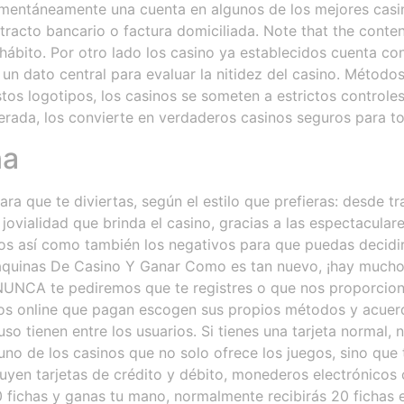
momentáneamente una cuenta en algunos de los mejores casin
tracto bancario o factura domiciliada. Note that the conten
 hábito. Por otro lado los casino ya establecidos cuenta co
un dato central para evaluar la nitidez del casino. Método
os logotipos, los casinos se someten a estrictos controles, 
erada, los convierte en verdaderos casinos seguros para t
ña
a que te diviertas, según el estilo que prefieras: desde 
jovialidad que brinda el casino, gracias a las espectacula
os así como también los negativos para que puedas decidir 
aquinas De Casino Y Ganar Como es tan nuevo, ¡hay mucho 
, NUNCA te pediremos que te registres o que nos proporcione
sinos online que pagan escogen sus propios métodos y acue
o tienen entre los usuarios. Si tienes una tarjeta normal,
s uno de los casinos que no solo ofrece los juegos, sino qu
cluyen tarjetas de crédito y débito, monederos electrónico
 20 fichas y ganas tu mano, normalmente recibirás 20 fichas