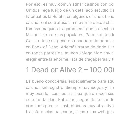
Por eso, es muy común atinar casinos con bon
Unidos llega luego de un detallado estudio de
habitual es la Ruleta, en algunos casinos tie
casino real se tratase sin moverse desde el s
famosa máquina tragamoneda que ha hecho m
Millions otro de los populares. Para ello, ten
Casino tiene un generoso paquete de populari
en Book of Dead. Además tratan de darle su 
en todas partes del mundo «Mega Moolah» ade
elegir entre la enorme lista de tragaperras y 
1 Dead or Alive 2 – 100 0
Es bueno conocerlas, especialmente para aque
casinos sin registro. Siempre hay juegos y ni
muy bien los casinos en línea que ofrecen su
esta modalidad. Entre los juegos de rascar de
con unos premios instantáneos muy atractivo
transferencias bancarias, siendo una web gest