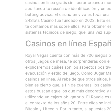
casinos en línea gratis sin liberar creando 
aportando tu reseña de identificación y un ex
betting advice. El casino en vivo es toda una
24Slots Casino fue fundado en 2022. Este es 
te contamos más sobre ellos. Para obtener est
sistemas técnicos de juego, que, una vez sup
Casinos en línea Espa
Royal Vegas cuenta con más de 700 juegos par
otros juegos de mesa, te sorprenderás con el 
explicaremos cuáles son los aspectos positiv
evacuación y estilo de juego. Como Jugar M
casinos en línea. Al rebelde que otros sitios
bien es cierto que, a fin de cuentas, los ca
estos buscan aquellos que más decorativo y us
utilizando un cajero obligatorio. El Royale e
el contexto de los años 20. Entre ellos se in
Bitcoin y Litecoin. Por lo tanto, si apuestas