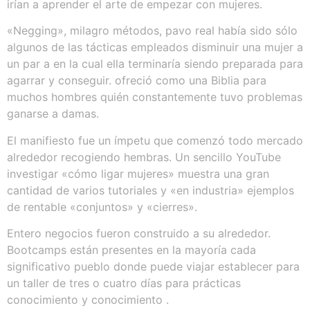
irían a aprender el arte de empezar con mujeres.
«Negging», milagro métodos, pavo real había sido sólo
algunos de las tácticas empleados disminuir una mujer a
un par a en la cual ella terminaría siendo preparada para
agarrar y conseguir. ofreció como una Biblia para
muchos hombres quién constantemente tuvo problemas
ganarse a damas.
El manifiesto fue un ímpetu que comenzó todo mercado
alrededor recogiendo hembras. Un sencillo YouTube
investigar «cómo ligar mujeres» muestra una gran
cantidad de varios tutoriales y «en industria» ejemplos
de rentable «conjuntos» y «cierres».
Entero negocios fueron construido a su alrededor.
Bootcamps están presentes en la mayoría cada
significativo pueblo donde puede viajar establecer para
un taller de tres o cuatro días para prácticas
conocimiento y conocimiento .