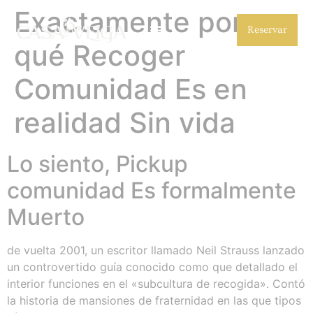
Exactamente por
Reservar
qué Recoger
Comunidad Es en
realidad Sin vida
Lo siento, Pickup
comunidad Es formalmente
Muerto ​​
de vuelta 2001, un escritor llamado Neil Strauss lanzado
un controvertido guía conocido como que detallado el
interior funciones en el «subcultura de recogida». Contó
la historia de mansiones de fraternidad en las que tipos