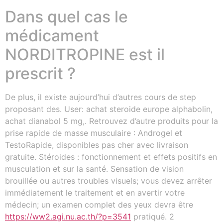
Dans quel cas le
médicament
NORDITROPINE est il
prescrit ?
De plus, il existe aujourd’hui d’autres cours de step
proposant des. User: achat steroide europe alphabolin,
achat dianabol 5 mg,. Retrouvez d’autre produits pour la
prise rapide de masse musculaire : Androgel et
TestoRapide, disponibles pas cher avec livraison
gratuite. Stéroides : fonctionnement et effets positifs en
musculation et sur la santé. Sensation de vision
brouillée ou autres troubles visuels; vous devez arrêter
immédiatement le traitement et en avertir votre
médecin; un examen complet des yeux devra être
https://ww2.agi.nu.ac.th/?p=3541
pratiqué. 2