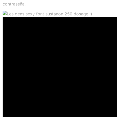
contraseña.