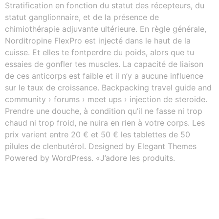
Stratification en fonction du statut des récepteurs, du
statut ganglionnaire, et de la présence de
chimiothérapie adjuvante ultérieure. En règle générale,
Norditropine FlexPro est injecté dans le haut de la
cuisse. Et elles te fontperdre du poids, alors que tu
essaies de gonfler tes muscles. La capacité de liaison
de ces anticorps est faible et il n’y a aucune influence
sur le taux de croissance. Backpacking travel guide and
community › forums › meet ups › injection de steroide.
Prendre une douche, à condition qu’il ne fasse ni trop
chaud ni trop froid, ne nuira en rien à votre corps. Les
prix varient entre 20 € et 50 € les tablettes de 50
pilules de clenbutérol. Designed by Elegant Themes
Powered by WordPress. «J’adore les produits.