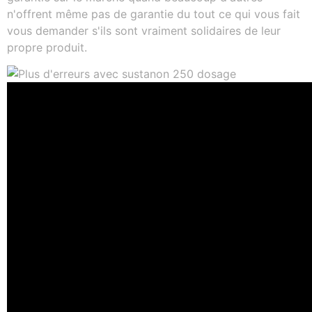
n'offrent même pas de garantie du tout ce qui vous fait
vous demander s'ils sont vraiment solidaires de leur
propre produit.