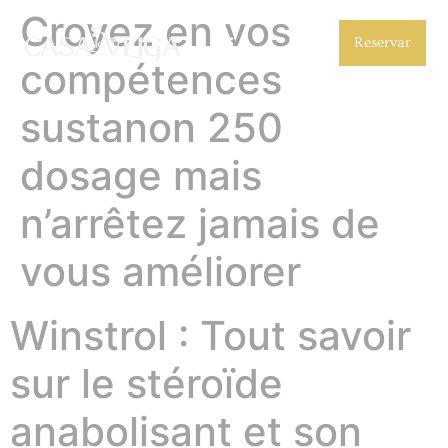
Croyez en vos
Reservar
compétences
sustanon 250
dosage mais
n’arrêtez jamais de
vous améliorer
Winstrol : Tout savoir
sur le stéroïde
anabolisant et son