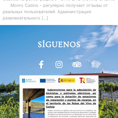
Monro Casino – регулярно получает отзывы от
реальных пользователей. Администрация
развлекательного […]
SÍGUENOS