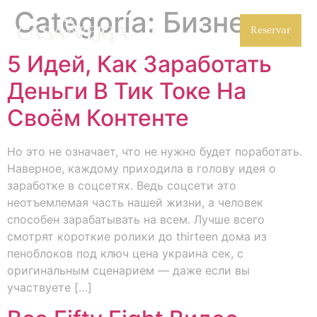
Categoría:
Бизнес
Reservar
5 Идей, Как Заработать
Деньги В Тик Токе На
Своём Контенте
Но это не означает, что не нужно будет поработать.
Наверное, каждому приходила в голову идея о
заработке в соцсетях. Ведь соцсети это
неотъемлемая часть нашей жизни, а человек
способен зарабатывать на всем. Лучше всего
смотрят короткие ролики до thirteen дома из
пеноблоков под ключ цена украина сек, с
оригинальным сценарием — даже если вы
участвуете […]