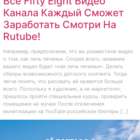
Все Fifty Eight Видео
Канала Каждый Сможет
Заработать Смотри На
Rutube!
Например, предположим, что вы разместили видео
о том, как печь печенье. Скорее всего, название
вашего видео будет «как печь печенье». Делать
обзоры всевозможного детского контента. Тогда
легче понять, что рисовать ей нравится больше
всего. Поскольку я художник, а не маркетолог,
пришлось пройти специальные курсы. проверить
помещение на жучки После отключения
монетизации на YouTube российские блогеры […]