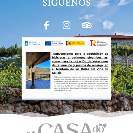
SÍGUENOS