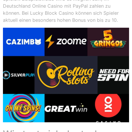
Deutschland Online Casino mit PayPal zahlen zu
können. Bei Lucky Block Casino können sich Spieler
aktuell einen besonders hohen Bonus von bis zu 10.