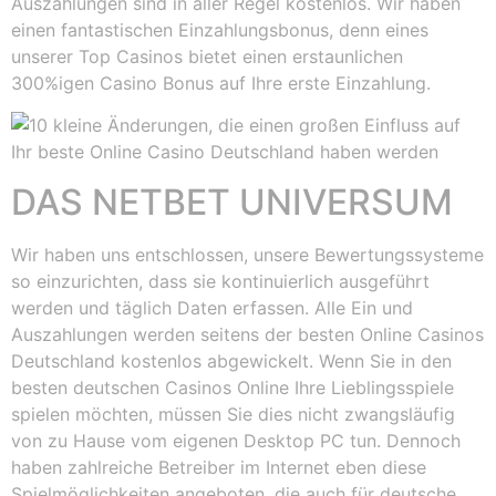
Auszahlungen sind in aller Regel kostenlos. Wir haben
einen fantastischen Einzahlungsbonus, denn eines
unserer Top Casinos bietet einen erstaunlichen
300%igen Casino Bonus auf Ihre erste Einzahlung.
DAS NETBET UNIVERSUM
Wir haben uns entschlossen, unsere Bewertungssysteme
so einzurichten, dass sie kontinuierlich ausgeführt
werden und täglich Daten erfassen. Alle Ein und
Auszahlungen werden seitens der besten Online Casinos
Deutschland kostenlos abgewickelt. Wenn Sie in den
besten deutschen Casinos Online Ihre Lieblingsspiele
spielen möchten, müssen Sie dies nicht zwangsläufig
von zu Hause vom eigenen Desktop PC tun. Dennoch
haben zahlreiche Betreiber im Internet eben diese
Spielmöglichkeiten angeboten, die auch für deutsche