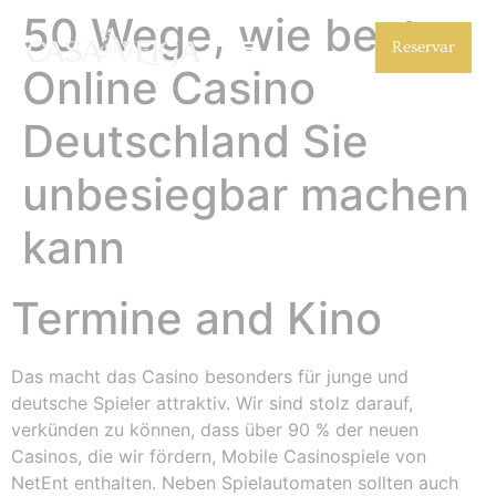
50 Wege, wie beste
Reservar
Online Casino
Deutschland Sie
unbesiegbar machen
kann
Termine and Kino
Das macht das Casino besonders für junge und
deutsche Spieler attraktiv. Wir sind stolz darauf,
verkünden zu können, dass über 90 % der neuen
Casinos, die wir fördern, Mobile Casinospiele von
NetEnt enthalten. Neben Spielautomaten sollten auch