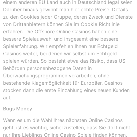
einem anderen EU Land auch in Deutschland legal seien.
Darüber hinaus gewinnt man hier echte Preise. Details
zu den Cookies jeder Gruppe, deren Zweck und Dienste
von Drittanbietern können Sie im Cookie Richtlinie
erfahren. Die Offshore Online Casinos haben eine
bessere Spielauswahl und insgesamt eine bessere
Spielerfahrung. Wir empfehlen Ihnen nur Echtgeld
Casinos weiter, bei denen wir selbst um Echtgeld
spielen würden. So besteht etwa das Risiko, dass US
Behörden personenbezogene Daten in
Überwachungsprogrammen verarbeiten, ohne
bestehende Klagemöglichkeit für Europäer. Casinos
stocken dann die erste Einzahlung eines neuen Kunden
auf.
Bugs Money
Wenn es um die Wahl Ihres nächsten Online Casinos
geht, ist es wichtig, sicherzustellen, dass Sie dort nicht
nur Ihre Lieblings Online Casino Spiele finden können,