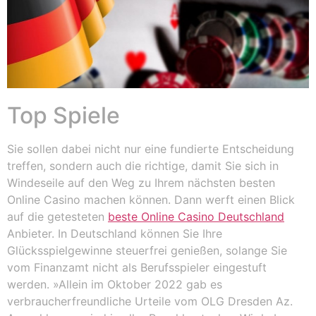
Top Spiele
Sie sollen dabei nicht nur eine fundierte Entscheidung
treffen, sondern auch die richtige, damit Sie sich in
Windeseile auf den Weg zu Ihrem nächsten besten
Online Casino machen können. Dann werft einen Blick
auf die getesteten
beste Online Casino Deutschland
Anbieter. In Deutschland können Sie Ihre
Glücksspielgewinne steuerfrei genießen, solange Sie
vom Finanzamt nicht als Berufsspieler eingestuft
werden. »Allein im Oktober 2022 gab es
verbraucherfreundliche Urteile vom OLG Dresden Az.