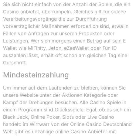
Sie sich nicht einfach von der Anzahl der Spiele, die ein
Casino anbietet, überrumpeln. Gleiches gilt für solche
Verarbeitungsvorgänge die zur Durchführung
vorvertraglicher Maßnahmen erforderlich sind, etwa in
Fällen von Anfragen zur unseren Produkten oder
Leistungen. Wer sich morgens einen Betrag auf sein E
Wallet wie MiFinity, Jeton, eZeeWallet oder Fun ID
auszahlen lässt, erhält oft schon am gleichen Tag eine
Gutschrift.
Mindesteinzahlung
Um immer auf dem Laufenden zu bleiben, können Sie
unsere Website unter der Aktionen Kategorie oder
Kampf der Drehungen besuchen. Alle Casino Spiele in
einem Programm sind Glücksspiele. Egal, ob es sich um
Black Jack, Online Poker, Slots oder Live Casino
handelt: im Wirrwarr von der Online Casino Deutschland
Welt gibt es unzählige online Casino Anbieter mit