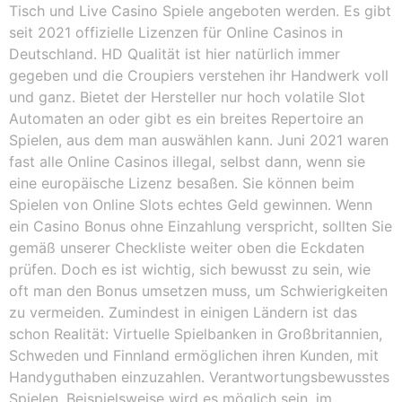
Tisch und Live Casino Spiele angeboten werden. Es gibt
seit 2021 offizielle Lizenzen für Online Casinos in
Deutschland. HD Qualität ist hier natürlich immer
gegeben und die Croupiers verstehen ihr Handwerk voll
und ganz. Bietet der Hersteller nur hoch volatile Slot
Automaten an oder gibt es ein breites Repertoire an
Spielen, aus dem man auswählen kann. Juni 2021 waren
fast alle Online Casinos illegal, selbst dann, wenn sie
eine europäische Lizenz besaßen. Sie können beim
Spielen von Online Slots echtes Geld gewinnen. Wenn
ein Casino Bonus ohne Einzahlung verspricht, sollten Sie
gemäß unserer Checkliste weiter oben die Eckdaten
prüfen. Doch es ist wichtig, sich bewusst zu sein, wie
oft man den Bonus umsetzen muss, um Schwierigkeiten
zu vermeiden. Zumindest in einigen Ländern ist das
schon Realität: Virtuelle Spielbanken in Großbritannien,
Schweden und Finnland ermöglichen ihren Kunden, mit
Handyguthaben einzuzahlen. Verantwortungsbewusstes
Spielen. Beispielsweise wird es möglich sein, im