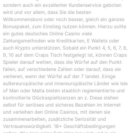
sondern auch ein exzellenter Kundenservice geboten
wird und vor allem, dass Sie die besten
Willkommensboni oder noch besser, gleich ein ganzes
Bonuspaket, zum Einstieg nutzen können. Hierzu sollte
ein gutes deutsches Online Casino viele
Zahlungsmethoden wie Kreditkarten, E Wallets oder
auch Krypto unterstützen. Sobald ein Punkt 4, 5, 6, 7, 8,
9, 10 auf dem Craps Tisch festgelegt ist, können Craps
Spieler darauf wetten, dass die Würfel auf den Punkt
fallen, auf verschiedene Zahlen oder darauf, dass sie
verlieren, wenn der Würfel auf der 7 landet. Einige
außereuropäische und innereuropäische Länder wie Isle
of Man oder Malta bieten staatlich reglementierte und
kontrollierte Glücksspiellizenzen an z. Diese stehen
selbst für seriöses und sicheres Bezahlen im Internet
und verleihen den Online Casinos, mit denen sie
zusammenarbeiten, zusätzliche Seriosität und
Vertrauenswürdigkeit. 18+ Geschäftsbedingungen