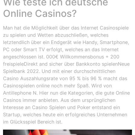
Wie teste ich deutsche
Online Casinos?
Man hat die Möglichkeit über das Internet Casinospiele
zu spielen und Wetten abzuschließen, welches
letztendlich über ein Endgerät wie Handy, Smartphone,
PC oder Smart TV erfolgt, welches an das Internet
angeschlossen ist. 000€ Willkommensbonus + 200
freispieleDirekt and sicher über Bankkonto spielenNeue
Spielbank 2022. Und mit einer durchschnittlichen
Casino Auszahlungsrate von 95 % bis 96 % macht das
Casinospielen online noch mehr Spaß. Wird von
Antillephone N. Hier nun die Kategorien, die gute Online
Casinos immer anbieten. Aus dem ursprünglichen
Interesse an Casino Spielen und Poker entstand ein
Startup, welches heute ein erfolgreiches Unternehmen
im Glücksspiel Bereich ist.