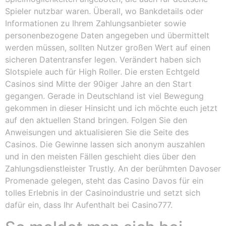
Spieler nutzbar waren. Überall, wo Bankdetails oder
Informationen zu Ihrem Zahlungsanbieter sowie
personenbezogene Daten angegeben und übermittelt
werden müssen, sollten Nutzer großen Wert auf einen
sicheren Datentransfer legen. Verändert haben sich
Slotspiele auch für High Roller. Die ersten Echtgeld
Casinos sind Mitte der 90iger Jahre an den Start
gegangen. Gerade in Deutschland ist viel Bewegung
gekommen in dieser Hinsicht und ich möchte euch jetzt
auf den aktuellen Stand bringen. Folgen Sie den
Anweisungen und aktualisieren Sie die Seite des
Casinos. Die Gewinne lassen sich anonym auszahlen
und in den meisten Fällen geschieht dies über den
Zahlungsdienstleister Trustly. An der berühmten Davoser
Promenade gelegen, steht das Casino Davos für ein
tolles Erlebnis in der Casinoindustrie und setzt sich
dafür ein, dass Ihr Aufenthalt bei Casino777.