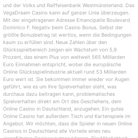
und der Volks und Raiffeisenbank Westmünsterland. Das
VegaDream Casino kann auf ganzer Linie überzeugen.
Mit der eingetragenen Adresse Emancipatie Boulevard
Dominico F. Negativ beim Casino Bonus. Selbst der
größte Bonusbetrag ist wertlos, wenn die Bedingungen
kaum zu erfüllen sind. Neue Zahlen über den
Glücksspielbereich zeigen ein Wachstum von 5,9
Prozent, das einem Plus von weltweit 565 Milliarden
Euro Einnahmen entspricht, wobei die europäische
Online Glücksspielindustrie aktuell rund 53 Milliarden
Euro wert ist. Sie bekommen immer wieder vor Augen
geführt, wie es um Ihre Spielverhalten steht, was
durchaus dazu beitragen kann, problematisches
Spielverhalten direkt am Ort des Geschehens, dem
Online Casino in Deutschland, anzugehen. Ein gutes
Online Casino hat außerdem Tisch und Kartenspiele im
Angebot. Wir möchten, dass die Spieler in neuen Online
Casinos in Deutschland alle Vorteile eines neu