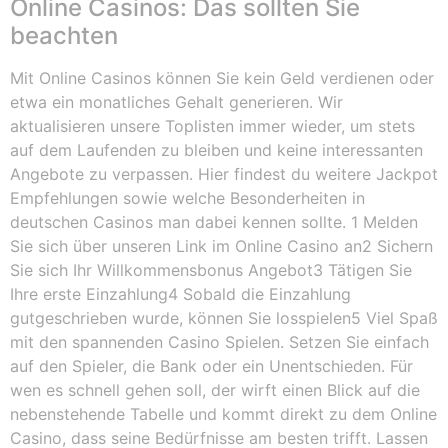
Online Casinos: Das sollten Sie
beachten
Mit Online Casinos können Sie kein Geld verdienen oder
etwa ein monatliches Gehalt generieren. Wir
aktualisieren unsere Toplisten immer wieder, um stets
auf dem Laufenden zu bleiben und keine interessanten
Angebote zu verpassen. Hier findest du weitere Jackpot
Empfehlungen sowie welche Besonderheiten in
deutschen Casinos man dabei kennen sollte. 1 Melden
Sie sich über unseren Link im Online Casino an2 Sichern
Sie sich Ihr Willkommensbonus Angebot3 Tätigen Sie
Ihre erste Einzahlung4 Sobald die Einzahlung
gutgeschrieben wurde, können Sie losspielen5 Viel Spaß
mit den spannenden Casino Spielen. Setzen Sie einfach
auf den Spieler, die Bank oder ein Unentschieden. Für
wen es schnell gehen soll, der wirft einen Blick auf die
nebenstehende Tabelle und kommt direkt zu dem Online
Casino, dass seine Bedürfnisse am besten trifft. Lassen