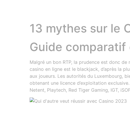
13 mythes sur le 
Guide comparatif 
Malgré un bon RTP, la prudence est donc de mis
casino en ligne est le blackjack, d’après la p
aux joueurs. Les autorités du Luxembourg, bi
obtenant une licence d’exploitation exclusiv
Netent, Playtech, Red Tiger Gaming, IGT, iSOF