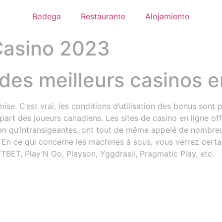
Bodega
Restaurante
Alojamiento
Casino 2023
des meilleurs casinos e
e. C’est vrai, les conditions d’utilisation des bonus sont p
lupart des joueurs canadiens. Les sites de casino en ligne 
en qu’intransigeantes, ont tout de même appelé de nombreux
e. En ce qui concerne les machines à sous, vous verrez cer
TBET, Play’N Go, Playson, Yggdrasil, Pragmatic Play, etc.