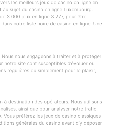
ers les meilleurs jeux de casino en ligne en
 au sujet du casino en ligne Luxembourg.
e 3 000 jeux en ligne 3 277, pour être
 dans notre liste noire de casino en ligne. Une
. Nous nous engageons à traiter et à protéger
r notre site sont susceptibles d’évoluer ou
ns régulières ou simplement pour le plaisir,
on à destination des opérateurs. Nous utilisons
lisés, ainsi que pour analyser notre trafic.
o. Vous préférez les jeux de casino classiques
nditions générales du casino avant d’y déposer