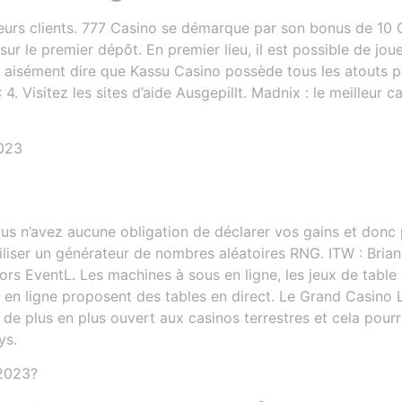
 leurs clients. 777 Casino se démarque par son bonus de 10 CH
r le premier dépôt. En premier lieu, il est possible de joue
 aisément dire que Kassu Casino possède tous les atouts p
. Visitez les sites d’aide Ausgepillt. Madnix : le meilleur c
ous n’avez aucune obligation de déclarer vos gains et donc 
utiliser un générateur de nombres aléatoires RNG. ITW : Br
s EventL. Les machines à sous en ligne, les jeux de table 
s en ligne proposent des tables en direct. Le Grand Casino 
de plus en plus ouvert aux casinos terrestres et cela pourrai
ys.