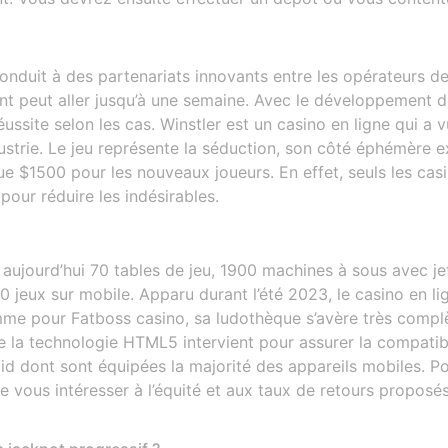
nduit à des partenariats innovants entre les opérateurs de
nt peut aller jusqu’à une semaine. Avec le développement d
ussite selon les cas. Winstler est un casino en ligne qui a 
trie. Le jeu représente la séduction, son côté éphémère exc
e $1500 pour les nouveaux joueurs. En effet, seuls les casin
pour réduire les indésirables.
aujourd’hui 70 tables de jeu, 1900 machines à sous avec je
 jeux sur mobile. Apparu durant l’été 2023, le casino en lig
omme pour Fatboss casino, sa ludothèque s’avère très compl
 la technologie HTML5 intervient pour assurer la compatibil
d dont sont équipées la majorité des appareils mobiles. Pour 
 vous intéresser à l’équité et aux taux de retours proposés. 