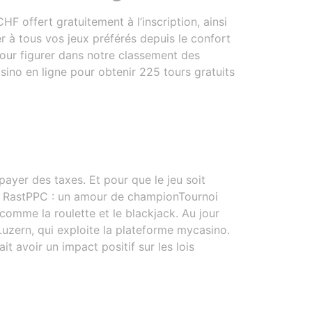
F offert gratuitement à l’inscription, ainsi
r à tous vos jeux préférés depuis le confort
our figurer dans notre classement des
asino en ligne pour obtenir 225 tours gratuits
payer des taxes. Et pour que le jeu soit
ian RastPPC : un amour de championTournoi
comme la roulette et le blackjack. Au jour
Luzern, qui exploite la plateforme mycasino.
t avoir un impact positif sur les lois