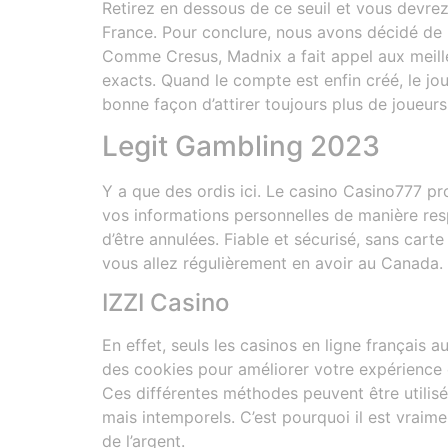
Retirez en dessous de ce seuil et vous devrez
France. Pour conclure, nous avons décidé de
Comme Cresus, Madnix a fait appel aux meille
exacts. Quand le compte est enfin créé, le jou
bonne façon d’attirer toujours plus de joueurs
Legit Gambling 2023
Y a que des ordis ici. Le casino Casino777 p
vos informations personnelles de manière resp
d’être annulées. Fiable et sécurisé, sans cart
vous allez régulièrement en avoir au Canada.
IZZI Casino
En effet, seuls les casinos en ligne français 
des cookies pour améliorer votre expérience d
Ces différentes méthodes peuvent être utilisé
mais intemporels. C’est pourquoi il est vraim
de l’argent.