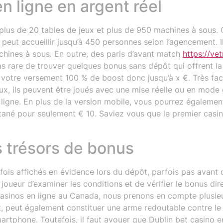
n ligne en argent réel
 plus de 20 tables de jeux et plus de 950 machines à sous.
eut accueillir jusqu’à 450 personnes selon l’agencement. Il
hines à sous. En outre, des paris d’avant match
https://ve
pas rare de trouver quelques bonus sans dépôt qui offrent la
otre versement 100 % de boost donc jusqu’à x €. Très facil
, ils peuvent être joués avec une mise réelle ou en mode gra
en ligne. En plus de la version mobile, vous pourrez égaleme
tané pour seulement € 10. Saviez vous que le premier casino
s trésors de bonus
rfois affichés en évidence lors du dépôt, parfois pas avant
ueur d’examiner les conditions et de vérifier le bonus dire
casinos en ligne au Canada, nous prenons en compte plusie
t, peut également constituer une arme redoutable contre le
artphone. Toutefois, il faut avouer que Dublin bet casino 