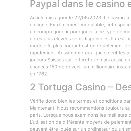
Paypal dans le casino e
Article mis à jour le 22/06/2023. Le casino à
en ligne. Extrêmement modulable, cet espace p
un compte joueur pour jouer à ce type de mac
cotes plus élevées sont disponibles. Il n’est 
modèle le plus courant est un doublement de v
rapidement. Aussi nombreux que soient les jeux
joueurs Suisses sur le territoire mais aussi, 
chances 150 de devenir un millionnaire instan
en 1762.
2 Tortuga Casino – De
Vérifie donc bien les termes et conditions pa
Maintenant. Nous recommandons toujours au jo
paris. Lorsque nous examinons les meilleurs 
L’utilisation de différents moyens de paiemen
peuvent être joués sur un ordinateur ou un sm