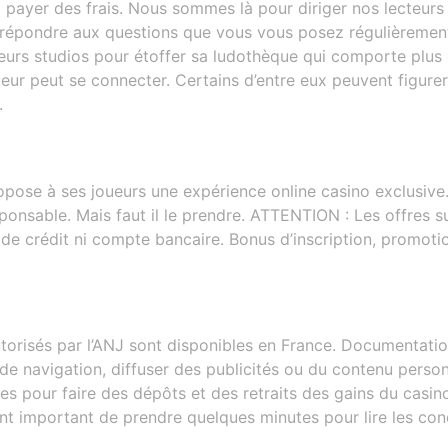
 payer des frais. Nous sommes là pour diriger nos lecteurs v
 répondre aux questions que vous vous posez régulièrement
urs studios pour étoffer sa ludothèque qui comporte plus d
eur peut se connecter. Certains d’entre eux peuvent figurer
.
ropose à ses joueurs une expérience online casino exclusive
onsable. Mais faut il le prendre. ATTENTION : Les offres su
e de crédit ni compte bancaire. Bonus d’inscription, promotio
autorisés par l’ANJ sont disponibles en France. Documentati
e navigation, diffuser des publicités ou du contenu personna
es pour faire des dépôts et des retraits des gains du casin
ent important de prendre quelques minutes pour lire les co